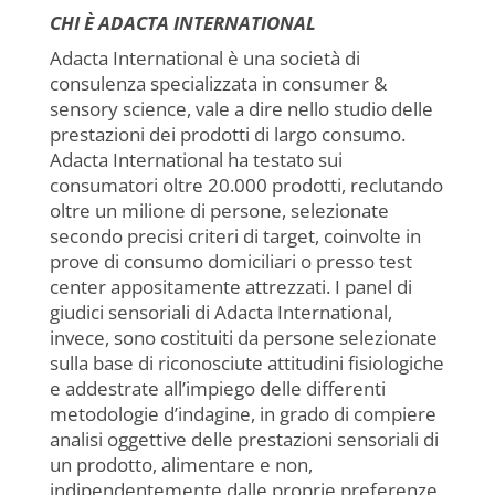
CHI È ADACTA INTERNATIONAL
Adacta International è una società di
consulenza specializzata in consumer &
sensory science, vale a dire nello studio delle
prestazioni dei prodotti di largo consumo.
Adacta International ha testato sui
consumatori oltre 20.000 prodotti, reclutando
oltre un milione di persone, selezionate
secondo precisi criteri di target, coinvolte in
prove di consumo domiciliari o presso test
center appositamente attrezzati. I panel di
giudici sensoriali di Adacta International,
invece, sono costituiti da persone selezionate
sulla base di riconosciute attitudini fisiologiche
e addestrate all’impiego delle differenti
metodologie d’indagine, in grado di compiere
analisi oggettive delle prestazioni sensoriali di
un prodotto, alimentare e non,
indipendentemente dalle proprie preferenze