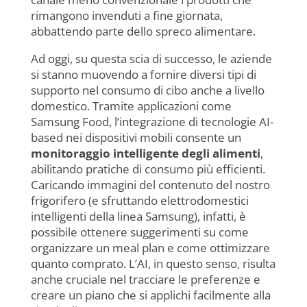
rimangono invenduti a fine giornata,
abbattendo parte dello spreco alimentare.
Ad oggi, su questa scia di successo, le aziende
si stanno muovendo a fornire diversi tipi di
supporto nel consumo di cibo anche a livello
domestico. Tramite applicazioni come
Samsung Food, l’integrazione di tecnologie AI-
based nei dispositivi mobili consente un
monitoraggio intelligente degli alimenti
,
abilitando pratiche di consumo più efficienti.
Caricando immagini del contenuto del nostro
frigorifero (e sfruttando elettrodomestici
intelligenti della linea Samsung), infatti, è
possibile ottenere suggerimenti su come
organizzare un meal plan e come ottimizzare
quanto comprato. L’AI, in questo senso, risulta
anche cruciale nel tracciare le preferenze e
creare un piano che si applichi facilmente alla