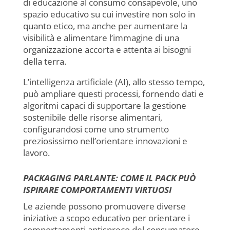
di educazione al consumo consapevole, uno
spazio educativo su cui investire non solo in
quanto etico, ma anche per aumentare la
visibilità e alimentare l’immagine di una
organizzazione accorta e attenta ai bisogni
della terra.
L’intelligenza artificiale (AI), allo stesso tempo,
può ampliare questi processi, fornendo dati e
algoritmi capaci di supportare la gestione
sostenibile delle risorse alimentari,
configurandosi come uno strumento
preziosissimo nell’orientare innovazioni e
lavoro.
PACKAGING PARLANTE: COME IL PACK PUÒ
ISPIRARE COMPORTAMENTI VIRTUOSI
Le aziende possono promuovere diverse
iniziative a scopo educativo per orientare i
comportamenti antispreco del consumatore.