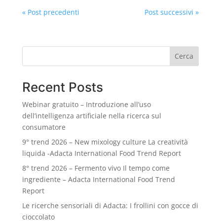
« Post precedenti
Post successivi »
Cerca
Recent Posts
Webinar gratuito – Introduzione all’uso
dell’intelligenza artificiale nella ricerca sul
consumatore
9° trend 2026 – New mixology culture La creatività
liquida -Adacta International Food Trend Report
8° trend 2026 – Fermento vivo Il tempo come
ingrediente – Adacta International Food Trend
Report
Le ricerche sensoriali di Adacta: I frollini con gocce di
cioccolato