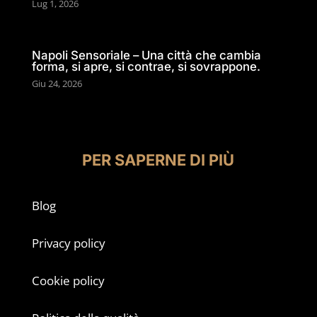
Lug 1, 2026
Napoli Sensoriale – Una città che cambia
forma, si apre, si contrae, si sovrappone.
Giu 24, 2026
PER SAPERNE DI PIÙ
Blog
Privacy policy
Cookie policy