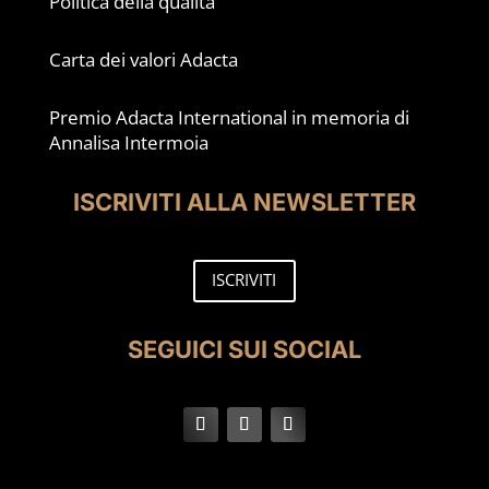
Politica della qualità
Carta dei valori Adacta
Premio Adacta International in memoria di
Annalisa Intermoia
ISCRIVITI ALLA NEWSLETTER
ISCRIVITI
SEGUICI SUI SOCIAL