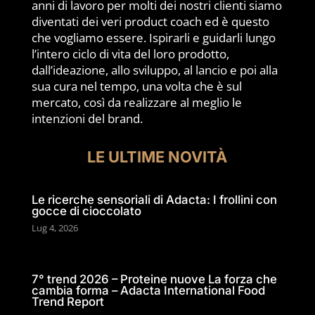
anni di lavoro per molti dei nostri clienti siamo
diventati dei veri product coach ed è questo
che vogliamo essere. Ispirarli e guidarli lungo
l’intero ciclo di vita del loro prodotto,
dall’ideazione, allo sviluppo, al lancio e poi alla
sua cura nel tempo, una volta che è sul
mercato, così da realizzare al meglio le
intenzioni del brand.
LE ULTIME NOVITÀ
Le ricerche sensoriali di Adacta: I frollini con
gocce di cioccolato
Lug 4, 2026
7° trend 2026 – Proteine nuove La forza che
cambia forma – Adacta International Food
Trend Report