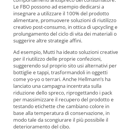
Le FBO possono ad esempio dedicarsi a
insegnare a utilizzare il 100% del prodotto
alimentare, promuovere soluzioni di riutilizzo
creativo post-consumo, in ottica di upcycling e
prolungamento del ciclo di vita dei materiali o
suggerire altre strategie affini.
Ad esempio, Mutti ha ideato soluzioni creative
per il riutilizzo delle proprie confezioni,
suggerendo sul proprio sito usi alternativi per
bottiglie e tappi, trasformandoli in oggetti
come yo-yo o terrari. Anche Hellmann’s ha
lanciato una campagna incentrata sulla
riduzione dello spreco, riprogettando i pack
per massimizzare il recupero del prodotto e
testando etichette che cambiano colore in
base alla temperatura di conservazione, in
modo tale da scongiurare il più possibile il
deterioramento del cibo.