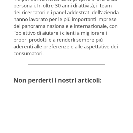
personali. In oltre 30 anni di attività, il team
dei ricercatori e i panel addestrati dell’azienda
hanno lavorato per le più importanti imprese
del panorama nazionale e internazionale, con
l’obiettivo di aiutare i clienti a migliorare i
propri prodotti e a renderli sempre più
aderenti alle preferenze e alle aspettative dei
consumatori.
Non perderti i nostri articoli: