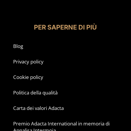
PER SAPERNE DI PIÙ
Blog
Privacy policy
Cookie policy
Politica della qualità
Carta dei valori Adacta
Premio Adacta International in memoria di
Annalisa Intermoia