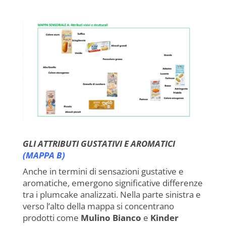
GLI ATTRIBUTI GUSTATIVI E AROMATICI
(MAPPA B)
Anche in termini di sensazioni gustative e
aromatiche, emergono significative differenze
tra i plumcake analizzati. Nella parte sinistra e
verso l’alto della mappa si concentrano
prodotti come
Mulino Bianco
e
Kinder