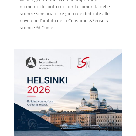
momento di confronto per la comunità delle
scienze sensoriali: tre giornate dedicate alle
novità nell’ambito della Consumer&Sensory
science.🎯 Come...