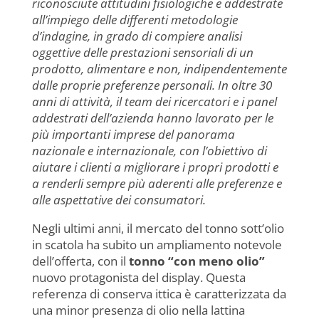
riconosciute attitudini fisiologiche e addestrate
all’impiego delle differenti metodologie
d’indagine, in grado di compiere analisi
oggettive delle prestazioni sensoriali di un
prodotto, alimentare e non, indipendentemente
dalle proprie preferenze personali. In oltre 30
anni di attività, il team dei ricercatori e i panel
addestrati dell’azienda hanno lavorato per le
più importanti imprese del panorama
nazionale e internazionale, con l’obiettivo di
aiutare i clienti a migliorare i propri prodotti e
a renderli sempre più aderenti alle preferenze e
alle aspettative dei consumatori.
Negli ultimi anni, il mercato del tonno sott’olio
in scatola ha subito un ampliamento notevole
dell’offerta, con il
tonno “con meno olio”
nuovo protagonista del display. Questa
referenza di conserva ittica è caratterizzata da
una minor presenza di olio nella lattina