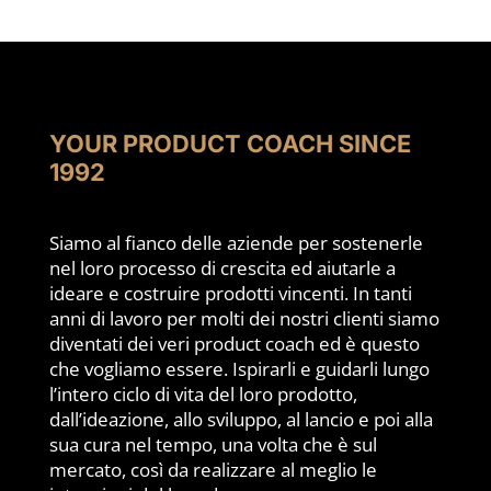
YOUR PRODUCT COACH SINCE
1992
Siamo al fianco delle aziende per sostenerle
nel loro processo di crescita ed aiutarle a
ideare e costruire prodotti vincenti. In tanti
anni di lavoro per molti dei nostri clienti siamo
diventati dei veri product coach ed è questo
che vogliamo essere. Ispirarli e guidarli lungo
l’intero ciclo di vita del loro prodotto,
dall’ideazione, allo sviluppo, al lancio e poi alla
sua cura nel tempo, una volta che è sul
mercato, così da realizzare al meglio le