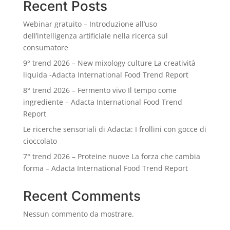
Recent Posts
Webinar gratuito – Introduzione all’uso
dell’intelligenza artificiale nella ricerca sul
consumatore
9° trend 2026 – New mixology culture La creatività
liquida -Adacta International Food Trend Report
8° trend 2026 – Fermento vivo Il tempo come
ingrediente – Adacta International Food Trend
Report
Le ricerche sensoriali di Adacta: I frollini con gocce di
cioccolato
7° trend 2026 – Proteine nuove La forza che cambia
forma – Adacta International Food Trend Report
Recent Comments
Nessun commento da mostrare.