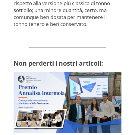
rispetto alla versione più classica di tonno
sott’olio; una minore quantità, certo, ma
comunque ben dosata per mantenere il
tonno tenero e ben conservato.
Non perderti i nostri articoli: