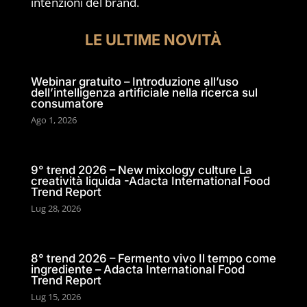
intenzioni del brand.
LE ULTIME NOVITÀ
Webinar gratuito – Introduzione all’uso
dell’intelligenza artificiale nella ricerca sul
consumatore
Ago 1, 2026
9° trend 2026 – New mixology culture La
creatività liquida -Adacta International Food
Trend Report
Lug 28, 2026
8° trend 2026 – Fermento vivo Il tempo come
ingrediente – Adacta International Food
Trend Report
Lug 15, 2026