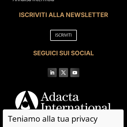
ISCRIVITI ALLA NEWSLETTER
ISCRIVITI
SEGUICI SUI SOCIAL