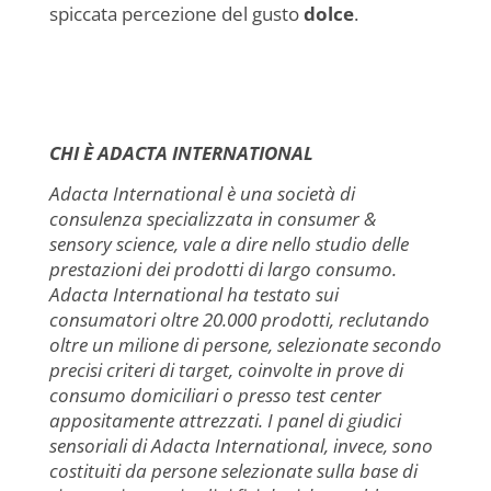
spiccata percezione del gusto
dolce
.
CHI È ADACTA INTERNATIONAL
Adacta International è una società di
consulenza specializzata in consumer &
sensory science, vale a dire nello studio delle
prestazioni dei prodotti di largo consumo.
Adacta International ha testato sui
consumatori oltre 20.000 prodotti, reclutando
oltre un milione di persone, selezionate secondo
precisi criteri di target, coinvolte in prove di
consumo domiciliari o presso test center
appositamente attrezzati. I panel di giudici
sensoriali di Adacta International, invece, sono
costituiti da persone selezionate sulla base di