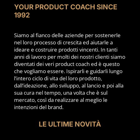
YOUR PRODUCT COACH SINCE
1992
Siamo al fianco delle aziende per sostenerle
nel loro processo di crescita ed aiutarle a
ideare e costruire prodotti vincenti. In tanti
anni di lavoro per molti dei nostri clienti siamo
diventati dei veri product coach ed è questo
che vogliamo essere. Ispirarli e guidarli lungo
l’intero ciclo di vita del loro prodotto,
dall’ideazione, allo sviluppo, al lancio e poi alla
sua cura nel tempo, una volta che è sul
mercato, così da realizzare al meglio le
intenzioni del brand.
LE ULTIME NOVITÀ