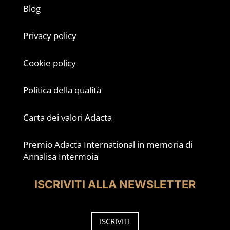
Blog
Privacy policy
Cookie policy
Politica della qualità
Carta dei valori Adacta
Premio Adacta International in memoria di
Annalisa Intermoia
ISCRIVITI ALLA NEWSLETTER
ISCRIVITI