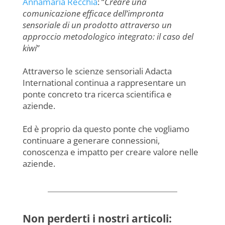
Annamaria Recchia
: “
Creare una
comunicazione efficace dell’impronta
sensoriale di un prodotto attraverso un
approccio metodologico integrato: il caso del
kiwi
”
Attraverso le scienze sensoriali Adacta
International continua a rappresentare un
ponte concreto tra ricerca scientifica e
aziende.
Ed è proprio da questo ponte che vogliamo
continuare a generare connessioni,
conoscenza e impatto per creare valore nelle
aziende.
Non perderti i nostri articoli: