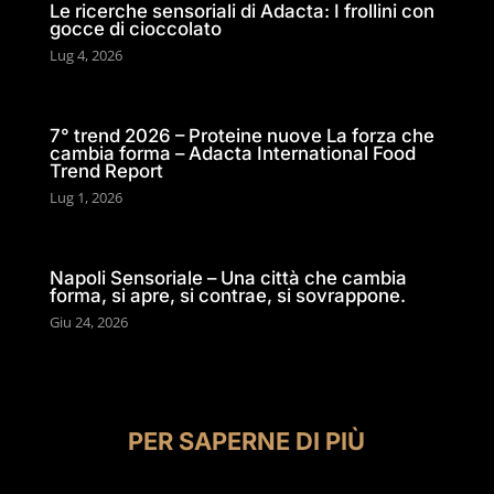
Le ricerche sensoriali di Adacta: I frollini con
gocce di cioccolato
Lug 4, 2026
7° trend 2026 – Proteine nuove La forza che
cambia forma – Adacta International Food
Trend Report
Lug 1, 2026
Napoli Sensoriale – Una città che cambia
forma, si apre, si contrae, si sovrappone.
Giu 24, 2026
PER SAPERNE DI PIÙ