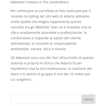
Adactiani
credono e che condividono.
Per continuare la carrellata di foto realizzate per il
recente re-styling del sito web di Adacta abbiamo
scelto quella che meglio rappresenta questo
concetto tra gli
Adactiani
. Non ne è investita solo la
sfera strettamente aziendale e professionale: la
condivisione si espande al valore del cliente,
dell’azienda, al concetto di responsabilità
ambientale, sociale, etica e morale.
Gli
Adactiani
sono uno dei fiori all’occhiello di questa
azienda e proprio lo sforzo che Adacta fa per
mantenere viva la loro motivazione, la coesione del
team e lo spirito di gruppo è uno dei 10 motivi per
cui sceglierci.
Cerca