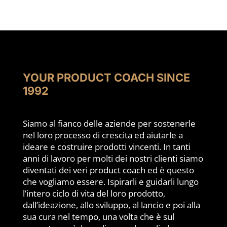
YOUR PRODUCT COACH SINCE
1992
Siamo al fianco delle aziende per sostenerle
nel loro processo di crescita ed aiutarle a
ideare e costruire prodotti vincenti. In tanti
anni di lavoro per molti dei nostri clienti siamo
diventati dei veri product coach ed è questo
che vogliamo essere. Ispirarli e guidarli lungo
l’intero ciclo di vita del loro prodotto,
dall’ideazione, allo sviluppo, al lancio e poi alla
sua cura nel tempo, una volta che è sul