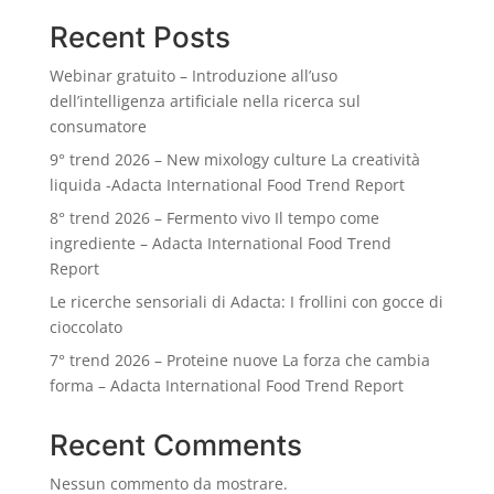
Recent Posts
Webinar gratuito – Introduzione all’uso
dell’intelligenza artificiale nella ricerca sul
consumatore
9° trend 2026 – New mixology culture La creatività
liquida -Adacta International Food Trend Report
8° trend 2026 – Fermento vivo Il tempo come
ingrediente – Adacta International Food Trend
Report
Le ricerche sensoriali di Adacta: I frollini con gocce di
cioccolato
7° trend 2026 – Proteine nuove La forza che cambia
forma – Adacta International Food Trend Report
Recent Comments
Nessun commento da mostrare.