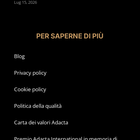
Lug 15, 2026
PER SAPERNE DI PIÙ
Blog
Privacy policy
Cookie policy
Politica della qualità
Carta dei valori Adacta
Premio Adacta International in memoria di