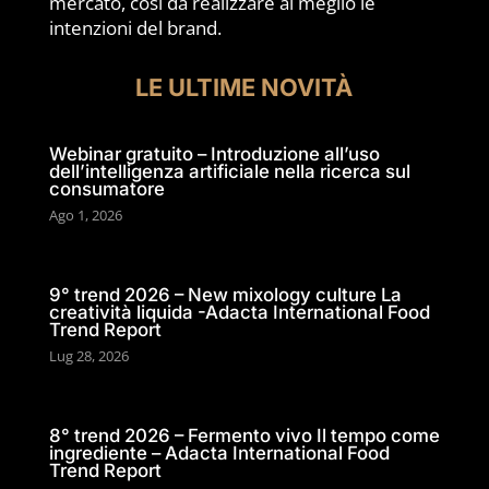
mercato, così da realizzare al meglio le
intenzioni del brand.
LE ULTIME NOVITÀ
Webinar gratuito – Introduzione all’uso
dell’intelligenza artificiale nella ricerca sul
consumatore
Ago 1, 2026
9° trend 2026 – New mixology culture La
creatività liquida -Adacta International Food
Trend Report
Lug 28, 2026
8° trend 2026 – Fermento vivo Il tempo come
ingrediente – Adacta International Food
Trend Report