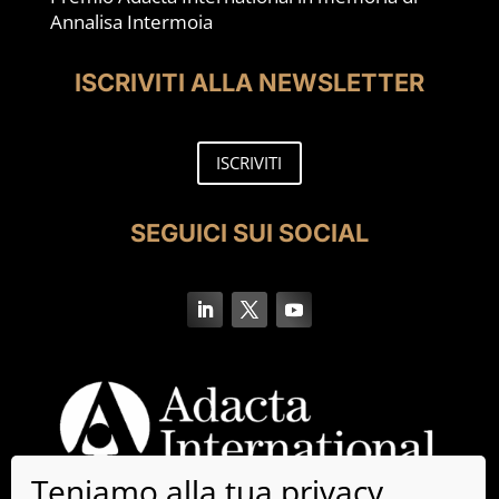
Annalisa Intermoia
ISCRIVITI ALLA NEWSLETTER
ISCRIVITI
SEGUICI SUI SOCIAL