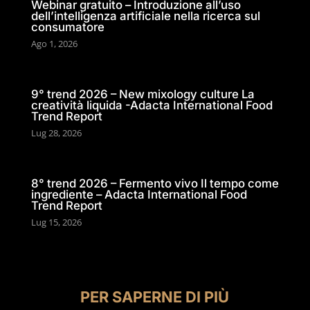
Webinar gratuito – Introduzione all’uso
dell’intelligenza artificiale nella ricerca sul
consumatore
Ago 1, 2026
9° trend 2026 – New mixology culture La
creatività liquida -Adacta International Food
Trend Report
Lug 28, 2026
8° trend 2026 – Fermento vivo Il tempo come
ingrediente – Adacta International Food
Trend Report
Lug 15, 2026
PER SAPERNE DI PIÙ