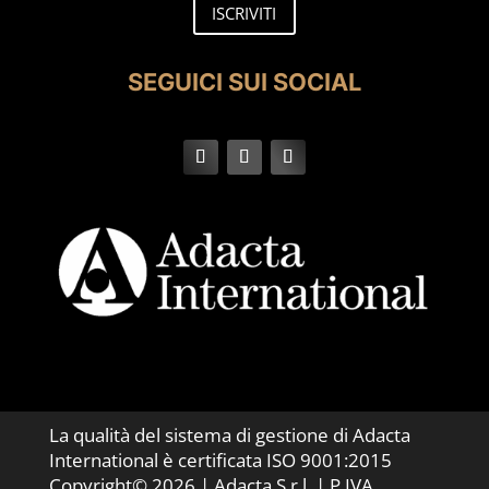
ISCRIVITI
SEGUICI SUI SOCIAL
La qualità del sistema di gestione di Adacta
International è certificata ISO 9001:2015
Copyright© 2026 | Adacta S.r.l. | P.IVA