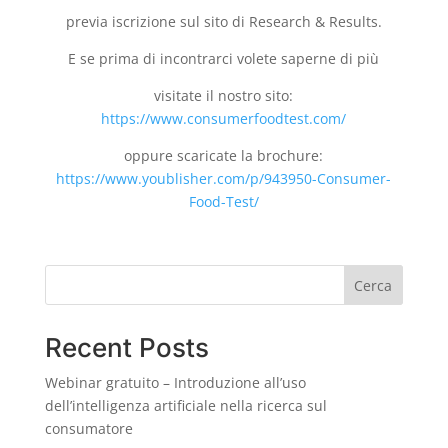
previa iscrizione sul sito di Research & Results.
E se prima di incontrarci volete saperne di più
visitate il nostro sito:
https://www.consumerfoodtest.com/
oppure scaricate la brochure:
https://www.youblisher.com/p/943950-Consumer-
Food-Test/
Cerca
Recent Posts
Webinar gratuito – Introduzione all’uso
dell’intelligenza artificiale nella ricerca sul
consumatore