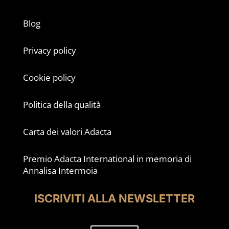
Blog
Privacy policy
Cookie policy
Politica della qualità
Carta dei valori Adacta
Premio Adacta International in memoria di
Annalisa Intermoia
ISCRIVITI ALLA NEWSLETTER