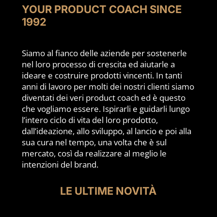
YOUR PRODUCT COACH SINCE
1992
Siamo al fianco delle aziende per sostenerle
nel loro processo di crescita ed aiutarle a
ideare e costruire prodotti vincenti. In tanti
anni di lavoro per molti dei nostri clienti siamo
diventati dei veri product coach ed è questo
che vogliamo essere. Ispirarli e guidarli lungo
l’intero ciclo di vita del loro prodotto,
dall’ideazione, allo sviluppo, al lancio e poi alla
sua cura nel tempo, una volta che è sul
mercato, così da realizzare al meglio le
intenzioni del brand.
LE ULTIME NOVITÀ