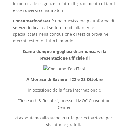
incontro alle esigenze in fatto di gradimento di tanti
e così diversi consumatori.
Consumerfoodtest
è una nuovissima piattaforma di
servizi dedicata al settore food, altamente
specializzata nella conduzione di test di prova nei
mercati esteri di tutto il mondo.
Siamo dunque orgogliosi di annunciarvi la
presentazione ufficiale di
A Monaco di Baviera il 22 e 23 Ottobre
in occasione della fiera internazionale
“Research & Results”, presso il MOC Convention
Center
Vi aspettiamo allo stand 200, la partecipazione per i
visitatori è gratuita