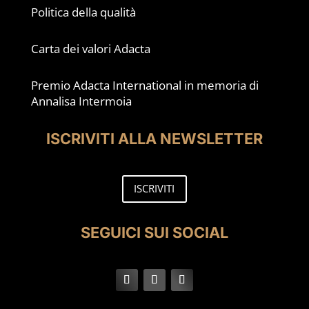
Politica della qualità
Carta dei valori Adacta
Premio Adacta International in memoria di
Annalisa Intermoia
ISCRIVITI ALLA NEWSLETTER
ISCRIVITI
SEGUICI SUI SOCIAL