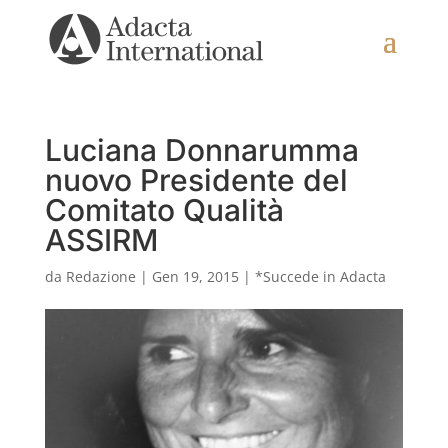
Luciana Donnarumma
nuovo Presidente del
Comitato Qualità
ASSIRM
da
Redazione
|
Gen 19, 2015
|
*Succede in Adacta