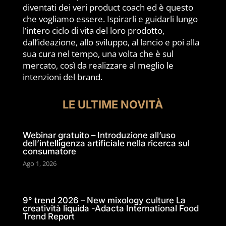
diventati dei veri product coach ed è questo
che vogliamo essere. Ispirarli e guidarli lungo
l’intero ciclo di vita del loro prodotto,
dall’ideazione, allo sviluppo, al lancio e poi alla
sua cura nel tempo, una volta che è sul
mercato, così da realizzare al meglio le
intenzioni del brand.
LE ULTIME NOVITÀ
Webinar gratuito – Introduzione all’uso
dell’intelligenza artificiale nella ricerca sul
consumatore
Ago 1, 2026
9° trend 2026 – New mixology culture La
creatività liquida -Adacta International Food
Trend Report