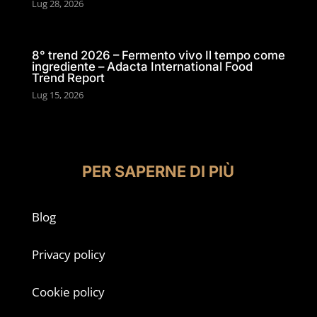
Lug 28, 2026
8° trend 2026 – Fermento vivo Il tempo come
ingrediente – Adacta International Food
Trend Report
Lug 15, 2026
PER SAPERNE DI PIÙ
Blog
Privacy policy
Cookie policy