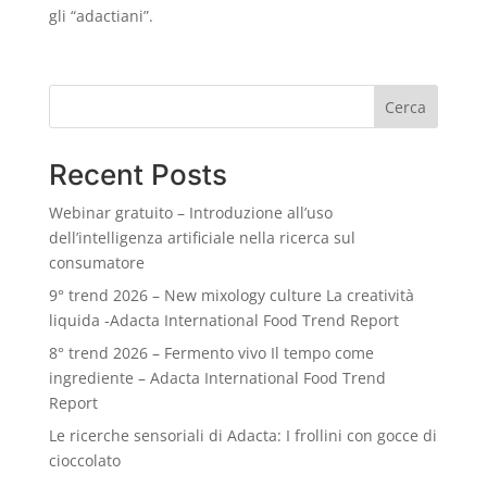
gli “adactiani”.
Cerca
Recent Posts
Webinar gratuito – Introduzione all’uso
dell’intelligenza artificiale nella ricerca sul
consumatore
9° trend 2026 – New mixology culture La creatività
liquida -Adacta International Food Trend Report
8° trend 2026 – Fermento vivo Il tempo come
ingrediente – Adacta International Food Trend
Report
Le ricerche sensoriali di Adacta: I frollini con gocce di
cioccolato