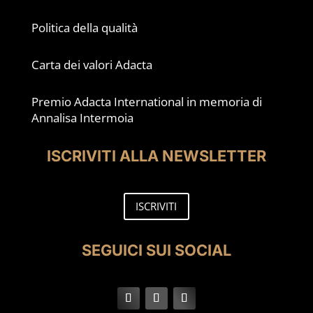
Politica della qualità
Carta dei valori Adacta
Premio Adacta International in memoria di
Annalisa Intermoia
ISCRIVITI ALLA NEWSLETTER
ISCRIVITI
SEGUICI SUI SOCIAL