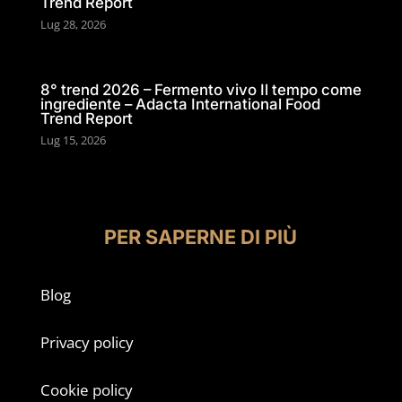
Trend Report
Lug 28, 2026
8° trend 2026 – Fermento vivo Il tempo come
ingrediente – Adacta International Food
Trend Report
Lug 15, 2026
PER SAPERNE DI PIÙ
Blog
Privacy policy
Cookie policy