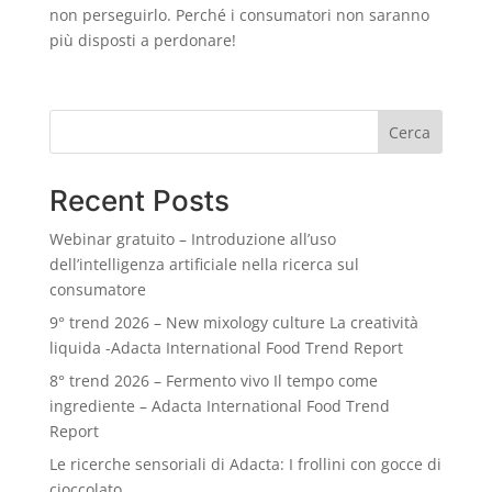
non perseguirlo. Perché i consumatori non saranno
più disposti a perdonare!
Cerca
Recent Posts
Webinar gratuito – Introduzione all’uso
dell’intelligenza artificiale nella ricerca sul
consumatore
9° trend 2026 – New mixology culture La creatività
liquida -Adacta International Food Trend Report
8° trend 2026 – Fermento vivo Il tempo come
ingrediente – Adacta International Food Trend
Report
Le ricerche sensoriali di Adacta: I frollini con gocce di
cioccolato