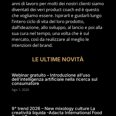
anni di lavoro per molti dei nostri clienti siamo
diventati dei veri product coach ed è questo
che vogliamo essere. Ispirarli e guidarli lungo
l’intero ciclo di vita del loro prodotto,
dall’ideazione, allo sviluppo, al lancio e poi alla
sua cura nel tempo, una volta che è sul
mercato, così da realizzare al meglio le
intenzioni del brand.
LE ULTIME NOVITÀ
Webinar gratuito – Introduzione all’uso
dell’intelligenza artificiale nella ricerca sul
consumatore
Ago 1, 2026
9° trend 2026 – New mixology culture La
creatività liquida -Adacta International Food