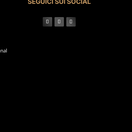
SEGUICI SUI SOCIAL
nal