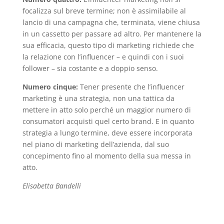
focalizza sul breve termine; non è assimilabile al
lancio di una campagna che, terminata, viene chiusa
in un cassetto per passare ad altro. Per mantenere la
sua efficacia, questo tipo di marketing richiede che
la relazione con l’influencer – e quindi con i suoi
follower – sia costante e a doppio senso.
Numero cinque:
Tener presente che l’influencer
marketing è una strategia, non una tattica da
mettere in atto solo perché un maggior numero di
consumatori acquisti quel certo brand. E in quanto
strategia a lungo termine, deve essere incorporata
nel piano di marketing dell’azienda, dal suo
concepimento fino al momento della sua messa in
atto.
Elisabetta Bandelli