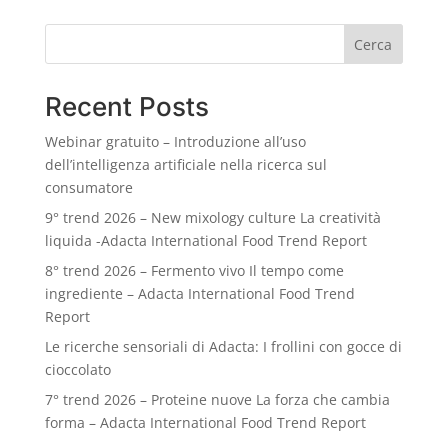
Cerca
Recent Posts
Webinar gratuito – Introduzione all’uso
dell’intelligenza artificiale nella ricerca sul
consumatore
9° trend 2026 – New mixology culture La creatività
liquida -Adacta International Food Trend Report
8° trend 2026 – Fermento vivo Il tempo come
ingrediente – Adacta International Food Trend
Report
Le ricerche sensoriali di Adacta: I frollini con gocce di
cioccolato
7° trend 2026 – Proteine nuove La forza che cambia
forma – Adacta International Food Trend Report