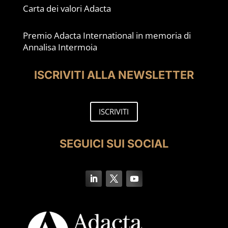
Carta dei valori Adacta
Premio Adacta International in memoria di
Annalisa Intermoia
ISCRIVITI ALLA NEWSLETTER
ISCRIVITI
SEGUICI SUI SOCIAL