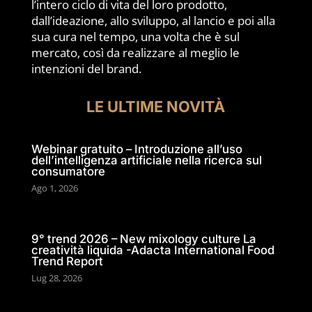
l’intero ciclo di vita del loro prodotto,
dall’ideazione, allo sviluppo, al lancio e poi alla
sua cura nel tempo, una volta che è sul
mercato, così da realizzare al meglio le
intenzioni del brand.
LE ULTIME NOVITÀ
Webinar gratuito – Introduzione all’uso
dell’intelligenza artificiale nella ricerca sul
consumatore
Ago 1, 2026
9° trend 2026 – New mixology culture La
creatività liquida -Adacta International Food
Trend Report
Lug 28, 2026