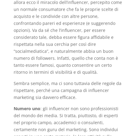
allora ecco il miracolo dell’influencer, percepito come
un normale consumatore che fa le proprie scelte di
acquisto e le condivide con altre persone,
confrontando pareri ed esperienze (e suggerendo
opzioni). Va da sé che l’influencer, per essere
considerato tale, debba essere figura affidabile e
rispettata nella sua cerchia per così dire
“socialmediatica”, e naturalmente abbia un buon
numero di followers. Infatti, quello che conta non è
tanto essere famosi, quanto consentire un certo
ritorno in termini di visibilità e di qualità.
Sembra semplice, ma ci sono tuttavia delle regole da
rispettare, perché una campagna di influencer
marketing sia davvero efficace.
Numero uno
: gli influencer non sono professionisti
del mondo dei media. Si tratta, piuttosto, di esperti
nel proprio campo, accademici o consulenti,
certamente non guru del marketing. Sono individui