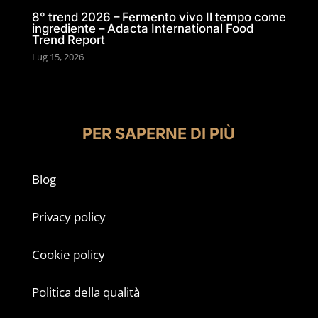
8° trend 2026 – Fermento vivo Il tempo come
ingrediente – Adacta International Food
Trend Report
Lug 15, 2026
PER SAPERNE DI PIÙ
Blog
Privacy policy
Cookie policy
Politica della qualità