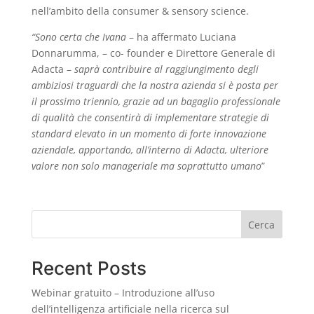
nell’ambito della consumer & sensory science.
“Sono certa che Ivana
– ha affermato Luciana
Donnarumma, – co- founder e Direttore Generale di
Adacta –
saprà contribuire al raggiungimento degli
ambiziosi traguardi che la nostra azienda si è posta per
il prossimo triennio, grazie ad un bagaglio professionale
di qualità che consentirà di implementare strategie di
standard elevato in un momento di forte innovazione
aziendale, apportando, all’interno di Adacta, ulteriore
valore non solo manageriale ma soprattutto umano
”
Cerca
Recent Posts
Webinar gratuito – Introduzione all’uso
dell’intelligenza artificiale nella ricerca sul