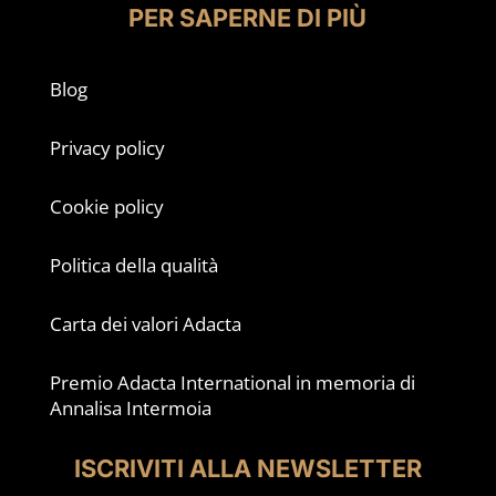
PER SAPERNE DI PIÙ
Blog
Privacy policy
Cookie policy
Politica della qualità
Carta dei valori Adacta
Premio Adacta International in memoria di
Annalisa Intermoia
ISCRIVITI ALLA NEWSLETTER