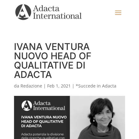
IVANA VENTURA
NUOVO HEAD OF
QUALITATIVE DI
ADACTA
da
Redazione
|
Feb 1, 2021
|
*Succede in Adacta