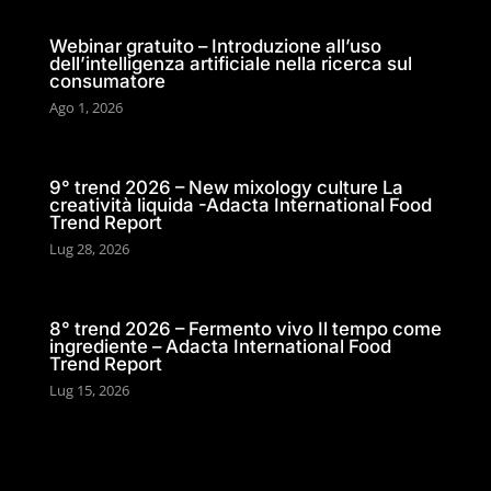
Webinar gratuito – Introduzione all’uso
dell’intelligenza artificiale nella ricerca sul
consumatore
Ago 1, 2026
9° trend 2026 – New mixology culture La
creatività liquida -Adacta International Food
Trend Report
Lug 28, 2026
8° trend 2026 – Fermento vivo Il tempo come
ingrediente – Adacta International Food
Trend Report
Lug 15, 2026