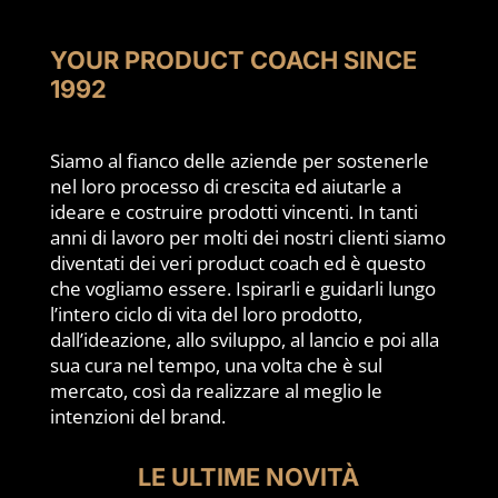
YOUR PRODUCT COACH SINCE
1992
Siamo al fianco delle aziende per sostenerle
nel loro processo di crescita ed aiutarle a
ideare e costruire prodotti vincenti. In tanti
anni di lavoro per molti dei nostri clienti siamo
diventati dei veri product coach ed è questo
che vogliamo essere. Ispirarli e guidarli lungo
l’intero ciclo di vita del loro prodotto,
dall’ideazione, allo sviluppo, al lancio e poi alla
sua cura nel tempo, una volta che è sul
mercato, così da realizzare al meglio le
intenzioni del brand.
LE ULTIME NOVITÀ