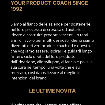
YOUR PRODUCT COACH SINCE
1992
Siamo al fianco delle aziende per sostenerle
nel loro processo di crescita ed aiutarle a
ideare e costruire prodotti vincenti. In tanti
anni di lavoro per molti dei nostri clienti siamo
diventati dei veri product coach ed è questo
che vogliamo essere. Ispirarli e guidarli lungo
l’intero ciclo di vita del loro prodotto,
dall’ideazione, allo sviluppo, al lancio e poi alla
sua cura nel tempo, una volta che è sul
mercato, così da realizzare al meglio le
intenzioni del brand.
LE ULTIME NOVITÀ