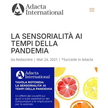
LA SENSORIALITÀ AI
TEMPI DELLA
PANDEMIA
da
Redazione
|
Mar 24, 2021
|
*Succede in Adacta