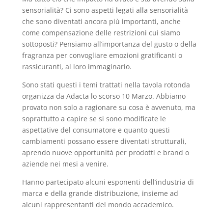
sensorialità? Ci sono aspetti legati alla sensorialità
che sono diventati ancora più importanti, anche
come compensazione delle restrizioni cui siamo
sottoposti? Pensiamo all’importanza del gusto o della
fragranza per convogliare emozioni gratificanti o
rassicuranti, al loro immaginario.
Sono stati questi i temi trattati nella tavola rotonda
organizza da Adacta lo scorso 10 Marzo. Abbiamo
provato non solo a ragionare su cosa è avvenuto, ma
soprattutto a capire se si sono modificate le
aspettative del consumatore e quanto questi
cambiamenti possano essere diventati strutturali,
aprendo nuove opportunità per prodotti e brand o
aziende nei mesi a venire.
Hanno partecipato alcuni esponenti dell’industria di
marca e della grande distribuzione, insieme ad
alcuni rappresentanti del mondo accademico.