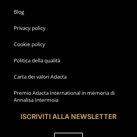
Blog
Privacy policy
Cookie policy
Politica della qualità
Carta dei valori Adacta
Premio Adacta International in memoria di
Annalisa Intermoia
ISCRIVITI ALLA NEWSLETTER