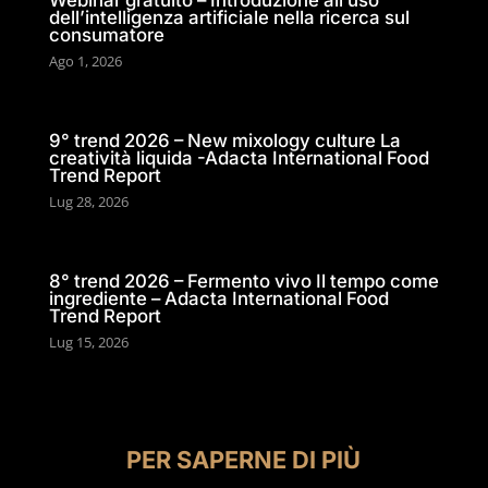
Webinar gratuito – Introduzione all’uso
dell’intelligenza artificiale nella ricerca sul
consumatore
Ago 1, 2026
9° trend 2026 – New mixology culture La
creatività liquida -Adacta International Food
Trend Report
Lug 28, 2026
8° trend 2026 – Fermento vivo Il tempo come
ingrediente – Adacta International Food
Trend Report
Lug 15, 2026
PER SAPERNE DI PIÙ