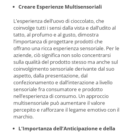
Creare Esperienze Multisensoriali
L’esperienza dell’uovo di cioccolato, che
coinvolge tutti i sensi dalla vista e dall’udito al
tatto, al profumo e al gusto, dimostra
l’importanza di progettare prodotti che
offrano una ricca esperienza sensoriale. Per le
aziende, ciò significa non solo concentrarsi
sulla qualità del prodotto stesso ma anche sul
coinvolgimento sensoriale derivante dal suo
aspetto, dalla presentazione, dal
confezionamento e dall’interazione a livello
sensoriale fra consumatore e prodotto
nell’esperienza di consumo. Un approccio
multisensoriale può aumentare il valore
percepito e rafforzare il legame emotivo con il
marchio.
L’Importanza dell’Anticipazione e della