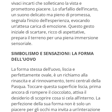
vivaci incarti che solleticano la vista e
promettono piacere. Lo sfarfallio dell’incarto,
un suono delicato ma pieno di promessa,
segnala l’inizio dell’esperienza, evocando
un’attesa carica di emozione. Questo gesto
iniziale di scartare, ricco di aspettative,
prepara il terreno per una piena immersione
sensoriale.
SIMBOLISMO E SENSAZIONI: LA FORMA
DELL’UOVO
La forma stessa dell’uovo, liscia e
perfettamente ovale, è un richiamo alla
rinascita e al rinnovamento, temi centrali della
Pasqua. Toccare questa superficie liscia, prima
ancora di rompere il cioccolato, attiva il
desiderio di scoprire cosa si cela all’interno. La
perfezione della sua forma non è solo un
piacere per gli occhi ma invita a un’interazione