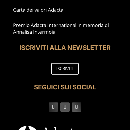
Carta dei valori Adacta
Premio Adacta International in memoria di
Annalisa Intermoia
ISCRIVITI ALLA NEWSLETTER
ISCRIVITI
SEGUICI SUI SOCIAL