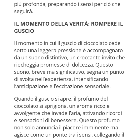
più profonda, preparando i sensi per ciò che
seguirà.
IL MOMENTO DELLA VERITÀ: ROMPERE IL
GUSCIO
Il momento in cui il guscio di cioccolato cede
sotto una leggera pressione è accompagnato
da un suono distintivo, un croccante invito che
riecheggia promesse di dolcezza. Questo
suono, breve ma significativo, segna un punto
di svolta nell’esperienza, intensificando
l’anticipazione e l’eccitazione sensoriale.
Quando il guscio si apre, il profumo del
cioccolato si sprigiona, un aroma ricco e
avvolgente che invade l’aria, attivando ricordi
e sensazioni di benessere. Questo profumo
non solo annuncia il piacere imminente ma
agisce come un ponte tra i sensi, collegando il