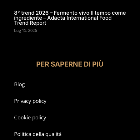
8° trend 2026 – Fermento vivo Il tempo come
ingrediente – Adacta International Food
Trend Report
Lug 15, 2026
PER SAPERNE DI PIÙ
Blog
Privacy policy
Cookie policy
Politica della qualità