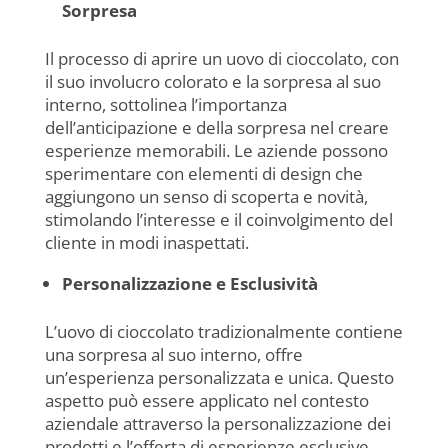
Sorpresa
Il processo di aprire un uovo di cioccolato, con
il suo involucro colorato e la sorpresa al suo
interno, sottolinea l’importanza
dell’anticipazione e della sorpresa nel creare
esperienze memorabili. Le aziende possono
sperimentare con elementi di design che
aggiungono un senso di scoperta e novità,
stimolando l’interesse e il coinvolgimento del
cliente in modi inaspettati.
Personalizzazione e Esclusività
L’uovo di cioccolato tradizionalmente contiene
una sorpresa al suo interno, offre
un’esperienza personalizzata e unica. Questo
aspetto può essere applicato nel contesto
aziendale attraverso la personalizzazione dei
prodotti e l’offerta di esperienze esclusive,