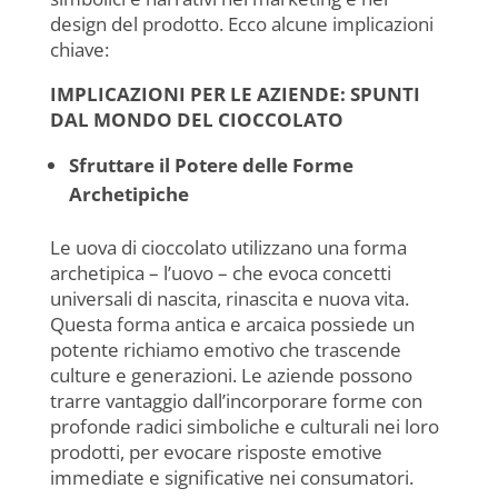
design del prodotto. Ecco alcune implicazioni
chiave:
IMPLICAZIONI PER LE AZIENDE: SPUNTI
DAL MONDO DEL CIOCCOLATO
Sfruttare il Potere delle Forme
Archetipiche
Le uova di cioccolato utilizzano una forma
archetipica – l’uovo – che evoca concetti
universali di nascita, rinascita e nuova vita.
Questa forma antica e arcaica possiede un
potente richiamo emotivo che trascende
culture e generazioni. Le aziende possono
trarre vantaggio dall’incorporare forme con
profonde radici simboliche e culturali nei loro
prodotti, per evocare risposte emotive
immediate e significative nei consumatori.