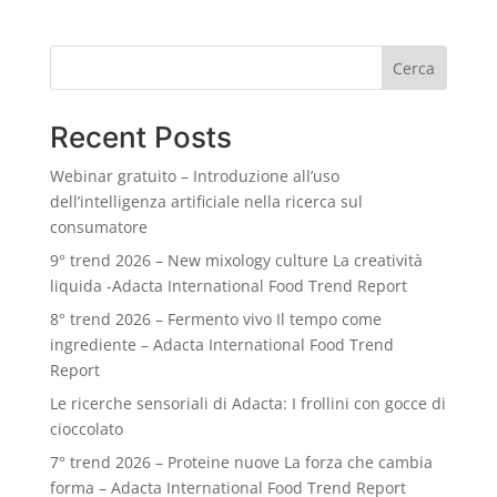
Cerca
Recent Posts
Webinar gratuito – Introduzione all’uso
dell’intelligenza artificiale nella ricerca sul
consumatore
9° trend 2026 – New mixology culture La creatività
liquida -Adacta International Food Trend Report
8° trend 2026 – Fermento vivo Il tempo come
ingrediente – Adacta International Food Trend
Report
Le ricerche sensoriali di Adacta: I frollini con gocce di
cioccolato
7° trend 2026 – Proteine nuove La forza che cambia
forma – Adacta International Food Trend Report