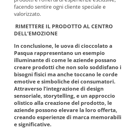
facendo sentire ogni cliente speciale e
valorizzato.
RIMETTERE IL PRODOTTO AL CENTRO
DELL’EMOZIONE
In conclusione, le uova di cioccolato a
Pasqua rappresentano un esempio
illuminante di come le aziende possano
creare prodotti che non solo soddisfano i
bisogni fisici ma anche toccano le corde
emotive e simboliche dei consumatori.
Attraverso l’integrazione di design
sensoriale, storytelling, e un approccio
olistico alla creazione del prodotto, le
aziende possono elevare la loro offerta,
creando esperienze di marca memorabili
e significative.