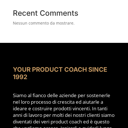
Recent Comments
Nessun commento da mostrare.
YOUR PRODUCT COACH SINCE
1992
Siamo al fianco delle aziende per sostenerle
nel loro processo di crescita ed aiutarle a
ideare e costruire prodotti vincenti. In tanti
anni di lavoro per molti dei nostri clienti siamo
diventati dei veri product coach ed è questo