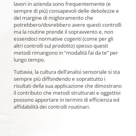
lavori in azienda sono frequentemente (e
sempre di più) consapevoli delle debolezze e
del margine di miglioramento che
potrebbero/dovrebbero avere questi controlli
ma la routine prende il sopravvento e, non
essendoci normative cogenti (come per gli
altri controlli sul prodotto) spesso questi
metodi rimangono in “modalità fai da te” per
lungo tempo.
Tuttavia, la cultura dell’analisi sensoriale si sta
sempre più diffondendo e soprattutto i
risultati della sua applicazione che dimostrano
il contributo che metodi strutturati e oggettivi
possono apportare in termini di efficienza ed
affidabilità dei controlli routinari.