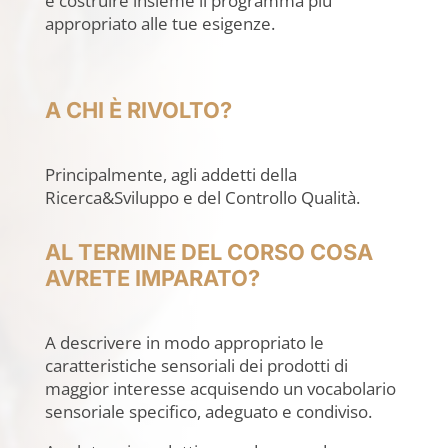
e costruire insieme il programma più
appropriato alle tue esigenze.
A CHI È RIVOLTO?
Principalmente, agli addetti della
Ricerca&Sviluppo e del Controllo Qualità.
AL TERMINE DEL CORSO COSA
AVRETE IMPARATO?
A descrivere in modo appropriato le
caratteristiche sensoriali dei prodotti di
maggior interesse acquisendo un vocabolario
sensoriale specifico, adeguato e condiviso.