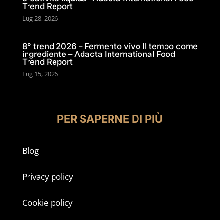
Trend Report
Lug 28, 2026
8° trend 2026 – Fermento vivo Il tempo come
ingrediente – Adacta International Food
Trend Report
Lug 15, 2026
PER SAPERNE DI PIÙ
Blog
Privacy policy
Cookie policy