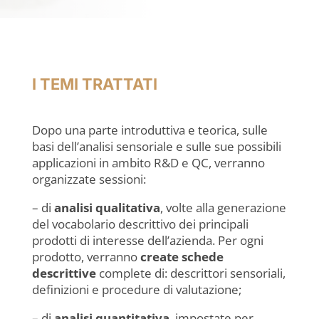
I TEMI TRATTATI
Dopo una parte introduttiva e teorica, sulle
basi dell’analisi sensoriale e sulle sue possibili
applicazioni in ambito R&D e QC, verranno
organizzate sessioni:
– di
analisi qualitativa
, volte alla generazione
del vocabolario descrittivo dei principali
prodotti di interesse dell’azienda. Per ogni
prodotto, verranno
create schede
descrittive
complete di: descrittori sensoriali,
definizioni e procedure di valutazione;
– di
analisi quantitativa
, impostate per