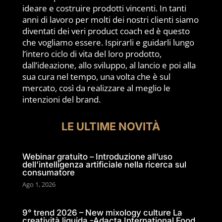
ideare e costruire prodotti vincenti. In tanti
anni di lavoro per molti dei nostri clienti siamo
diventati dei veri product coach ed è questo
che vogliamo essere. Ispirarli e guidarli lungo
l’intero ciclo di vita del loro prodotto,
dall’ideazione, allo sviluppo, al lancio e poi alla
sua cura nel tempo, una volta che è sul
mercato, così da realizzare al meglio le
intenzioni del brand.
LE ULTIME NOVITÀ
Webinar gratuito – Introduzione all’uso
dell’intelligenza artificiale nella ricerca sul
consumatore
Ago 1, 2026
9° trend 2026 – New mixology culture La
creatività liquida -Adacta International Food