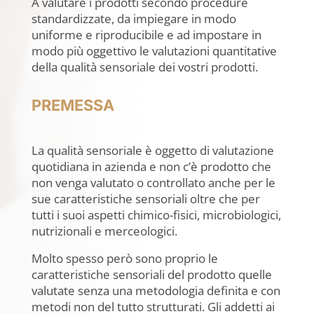
A valutare i prodotti secondo procedure
standardizzate, da impiegare in modo
uniforme e riproducibile e ad impostare in
modo più oggettivo le valutazioni quantitative
della qualità sensoriale dei vostri prodotti.
PREMESSA
La qualità sensoriale è oggetto di valutazione
quotidiana in azienda e non c’è prodotto che
non venga valutato o controllato anche per le
sue caratteristiche sensoriali oltre che per
tutti i suoi aspetti chimico-fisici, microbiologici,
nutrizionali e merceologici.
Molto spesso però sono proprio le
caratteristiche sensoriali del prodotto quelle
valutate senza una metodologia definita e con
metodi non del tutto strutturati. Gli addetti ai