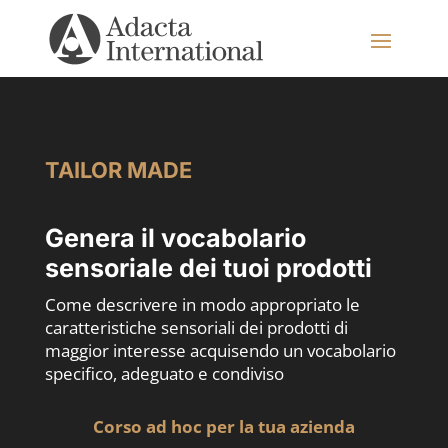
TAILOR MADE
Genera il vocabolario
sensoriale dei tuoi prodotti
Come descrivere in modo appropriato le
caratteristiche sensoriali dei prodotti di
maggior interesse acquisendo un vocabolario
specifico, adeguato e condiviso
Corso ad hoc per la tua azienda