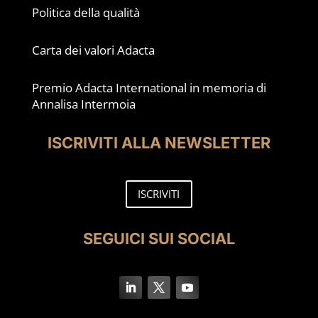
Politica della qualità
Carta dei valori Adacta
Premio Adacta International in memoria di
Annalisa Intermoia
ISCRIVITI ALLA NEWSLETTER
ISCRIVITI
SEGUICI SUI SOCIAL