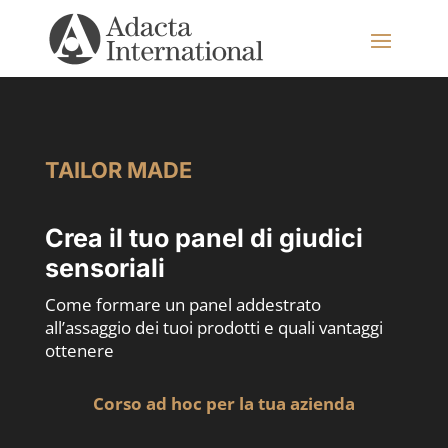
TAILOR MADE
Crea il tuo panel di giudici
sensoriali
Come formare un panel addestrato
all’assaggio dei tuoi prodotti e quali vantaggi
ottenere
Corso ad hoc per la tua azienda