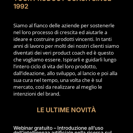
1992
Siamo al fianco delle aziende per sostenerle
nel loro processo di crescita ed aiutarle a
ideare e costruire prodotti vincenti. In tanti
anni di lavoro per molti dei nostri clienti siamo
diventati dei veri product coach ed è questo
che vogliamo essere. Ispirarli e guidarli lungo
l’intero ciclo di vita del loro prodotto,
dall’ideazione, allo sviluppo, al lancio e poi alla
sua cura nel tempo, una volta che è sul
mercato, così da realizzare al meglio le
intenzioni del brand.
LE ULTIME NOVITÀ
Webinar gratuito – Introduzione all’uso
dell’intelligenza artificiale nella ricerca sul