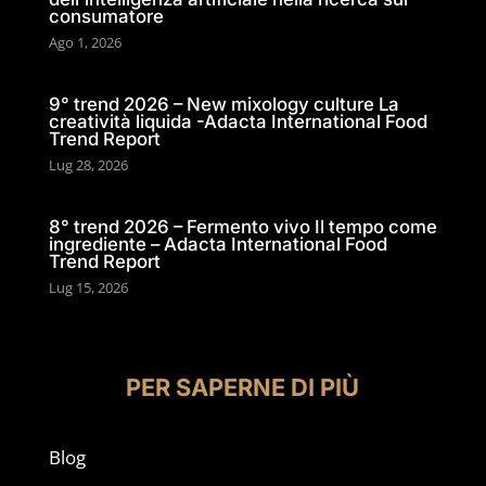
consumatore
Ago 1, 2026
9° trend 2026 – New mixology culture La
creatività liquida -Adacta International Food
Trend Report
Lug 28, 2026
8° trend 2026 – Fermento vivo Il tempo come
ingrediente – Adacta International Food
Trend Report
Lug 15, 2026
PER SAPERNE DI PIÙ
Blog