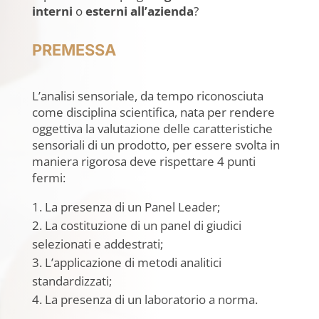
interni
o
esterni all’azienda
?
PREMESSA
L’analisi sensoriale, da tempo riconosciuta
come disciplina scientifica, nata per rendere
oggettiva la valutazione delle caratteristiche
sensoriali di un prodotto, per essere svolta in
maniera rigorosa deve rispettare 4 punti
fermi:
La presenza di un Panel Leader;
La costituzione di un panel di giudici
selezionati e addestrati;
L’applicazione di metodi analitici
standardizzati;
La presenza di un laboratorio a norma.