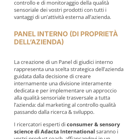
controllo e di monitoraggio della qualità
sensoriale dei vostri prodotti con tutti i
vantaggi di un’attività esterna all’azienda.
PANEL INTERNO (DI PROPRIETÀ
DELL’AZIENDA)
La creazione di un Panel di giudici interno
rappresenta una scelta strategica dell’azienda
guidata dalla decisione di creare
internamente una divisione interamente
dedicata e per implementare un approccio
alla qualità sensoriale trasversale a tutta
l’azienda: dal marketing al controllo qualità
passando dalla ricerca & sviluppo.
I ricercatori esperti di
consumer & sensory
science di Adacta International
saranno i
vostri product coach, affiancandovi in un