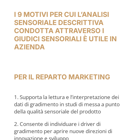
I 9 MOTIVI PER CUI L’ANALISI
SENSORIALE DESCRITTIVA
CONDOTTA ATTRAVERSO I
GIUDICI SENSORIALI È UTILE IN
AZIENDA
PER IL REPARTO MARKETING
1. Supporta la lettura e l’interpretazione dei
dati di gradimento in studi di messa a punto
della qualità sensoriale del prodotto
2. Consente di individuare i driver di
gradimento per aprire nuove direzioni di
innovazione e sviluppo