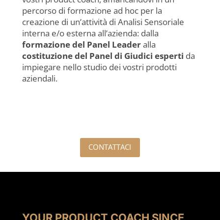
percorso di formazione ad hoc per la
creazione di un’attività di Analisi Sensoriale
interna e/o esterna all’azienda: dalla
formazione del Panel Leader
alla
costituzione del Panel di Giudici esperti
da
impiegare nello studio dei vostri prodotti
aziendali.
CONTATTACI
YOUR PRODUCT COACH SINCE