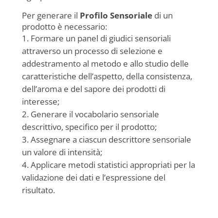
Per generare il
Profilo Sensoriale
di un
prodotto è necessario:
Formare un panel di giudici sensoriali
attraverso un processo di selezione e
addestramento al metodo e allo studio delle
caratteristiche dell’aspetto, della consistenza,
dell’aroma e del sapore dei prodotti di
interesse;
Generare il vocabolario sensoriale
descrittivo, specifico per il prodotto;
Assegnare a ciascun descrittore sensoriale
un valore di intensità;
Applicare metodi statistici appropriati per la
validazione dei dati e l’espressione del
risultato.