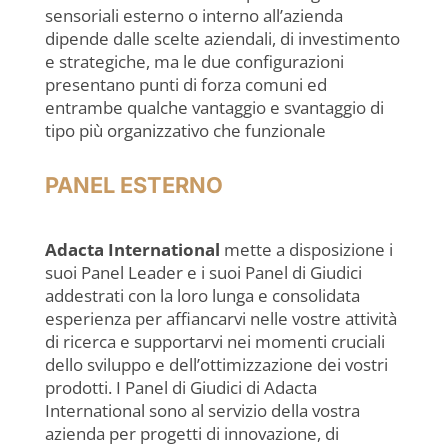
sensoriali esterno o interno all’azienda
dipende dalle scelte aziendali, di investimento
e strategiche, ma le due configurazioni
presentano punti di forza comuni ed
entrambe qualche vantaggio e svantaggio di
tipo più organizzativo che funzionale
PANEL ESTERNO
Adacta International
mette a disposizione i
suoi Panel Leader e i suoi Panel di Giudici
addestrati con la loro lunga e consolidata
esperienza per affiancarvi nelle vostre attività
di ricerca e supportarvi nei momenti cruciali
dello sviluppo e dell’ottimizzazione dei vostri
prodotti. I Panel di Giudici di Adacta
International sono al servizio della vostra
azienda per progetti di innovazione, di