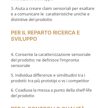
3. Aiuta a creare claim sensoriali per esaltare
e a comunicare le caratteristiche uniche e
distintive del prodotto
PER IL REPARTO RICERCA E
SVILUPPO
4. Consente la caratterizzazione sensoriale
del prodotto: ne definisce l’impronta
sensoriale
5. Individua differenze e similitudini tra i
prodotti: tra più prototipi o vs i competitor
6. Coadiuva la messa a punto della shelf-life
del prodotto