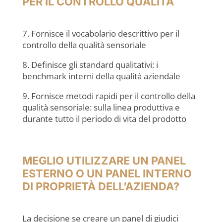
PER IL CONTROLLO QUALITÀ
7. Fornisce il vocabolario descrittivo per il
controllo della qualità sensoriale
8. Definisce gli standard qualitativi: i
benchmark interni della qualità aziendale
9. Fornisce metodi rapidi per il controllo della
qualità sensoriale: sulla linea produttiva e
durante tutto il periodo di vita del prodotto
MEGLIO UTILIZZARE UN PANEL
ESTERNO O UN PANEL INTERNO
DI PROPRIETÀ DELL’AZIENDA?
La decisione se creare un panel di giudici