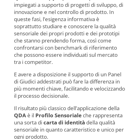
impiegati a supporto di progetti di sviluppo, di
innovazione e nel controllo di prodotto. In
queste fasi, l’esigenza informativa è
soprattutto studiare e conoscere la qualità
sensoriale dei propri prodotti e dei prototipi
che stanno prendendo forma, così come
confrontarsi con benchmark di riferimento
che possono essere individuati sul mercato
tra i competitor.
E avere a disposizione il supporto di un Panel
di Giudici addestrati può fare la differenza in
più momenti chiave, facilitando e velocizzando
il processo decisionale.
Il risultato più classico dell’applicazione della
QDA
è il
Profilo Sensoriale
che rappresenta
una sorta di
carta di identità
della qualità
sensoriale in quanto caratteristico e unico per
ogni prodotto.