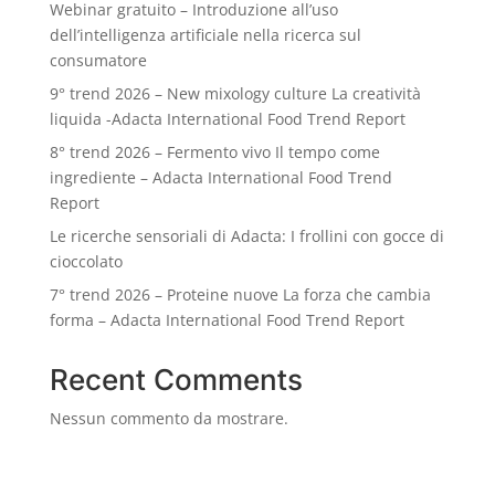
Webinar gratuito – Introduzione all’uso
dell’intelligenza artificiale nella ricerca sul
consumatore
9° trend 2026 – New mixology culture La creatività
liquida -Adacta International Food Trend Report
8° trend 2026 – Fermento vivo Il tempo come
ingrediente – Adacta International Food Trend
Report
Le ricerche sensoriali di Adacta: I frollini con gocce di
cioccolato
7° trend 2026 – Proteine nuove La forza che cambia
forma – Adacta International Food Trend Report
Recent Comments
Nessun commento da mostrare.