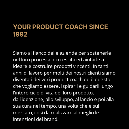
YOUR PRODUCT COACH SINCE
1992
Siamo al fianco delle aziende per sostenerle
nel loro processo di crescita ed aiutarle a
ideare e costruire prodotti vincenti. In tanti
anni di lavoro per molti dei nostri clienti siamo
diventati dei veri product coach ed è questo
che vogliamo essere. Ispirarli e guidarli lungo
l’intero ciclo di vita del loro prodotto,
dall’ideazione, allo sviluppo, al lancio e poi alla
sua cura nel tempo, una volta che è sul
mercato, così da realizzare al meglio le
intenzioni del brand.