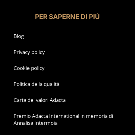
PER SAPERNE DI PIÙ
Blog
Privacy policy
Cookie policy
Politica della qualità
Carta dei valori Adacta
Premio Adacta International in memoria di
Annalisa Intermoia