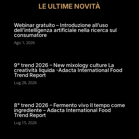
LE ULTIME NOVITÀ
Webinar gratuito – Introduzione all’uso
dell’intelligenza artificiale nella ricerca sul
consumatore
Ago 1, 2026
9° trend 2026 – New mixology culture La
creatività liquida -Adacta International Food
Trend Report
Lug 28, 2026
8° trend 2026 – Fermento vivo Il tempo come
ingrediente – Adacta International Food
Trend Report
Lug 15, 2026