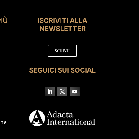
PIÙ
ISCRIVITI ALLA
NEWSLETTER
ISCRIVITI
SEGUICI SUI SOCIAL
nal