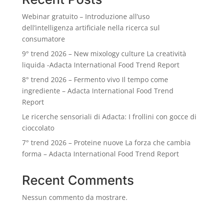
Webinar gratuito – Introduzione all’uso
dell’intelligenza artificiale nella ricerca sul
consumatore
9° trend 2026 – New mixology culture La creatività
liquida -Adacta International Food Trend Report
8° trend 2026 – Fermento vivo Il tempo come
ingrediente – Adacta International Food Trend
Report
Le ricerche sensoriali di Adacta: I frollini con gocce di
cioccolato
7° trend 2026 – Proteine nuove La forza che cambia
forma – Adacta International Food Trend Report
Recent Comments
Nessun commento da mostrare.