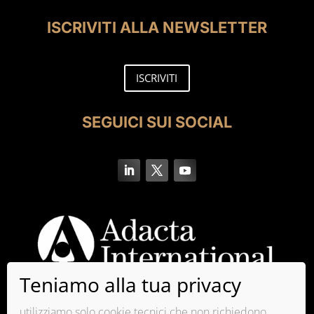
ISCRIVITI ALLA NEWSLETTER
ISCRIVITI
SEGUICI SUI SOCIAL
utilizziamo solo cookie tecnici che non richiedono