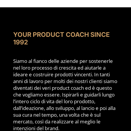
YOUR PRODUCT COACH SINCE
1992
Siamo al fianco delle aziende per sostenerle
nel loro processo di crescita ed aiutarle a
ideare e costruire prodotti vincenti. In tanti
anni di lavoro per molti dei nostri clienti siamo
diventati dei veri product coach ed è questo
che vogliamo essere. Ispirarli e guidarli lungo
l’intero ciclo di vita del loro prodotto,
dall’ideazione, allo sviluppo, al lancio e poi alla
sua cura nel tempo, una volta che è sul
mercato, così da realizzare al meglio le
intenzioni del brand.