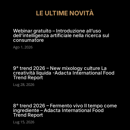
LE ULTIME NOVITÀ
Webinar gratuito – Introduzione all’uso
dell’intelligenza artificiale nella ricerca sul
consumatore
Ago 1, 2026
9° trend 2026 – New mixology culture La
creatività liquida -Adacta International Food
Trend Report
Lug 28, 2026
8° trend 2026 – Fermento vivo Il tempo come
ingrediente – Adacta International Food
Trend Report
Lug 15, 2026