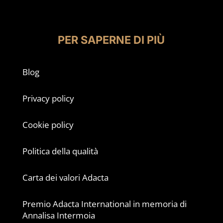
PER SAPERNE DI PIÙ
Blog
Privacy policy
Cookie policy
Politica della qualità
Carta dei valori Adacta
Premio Adacta International in memoria di
Annalisa Intermoia