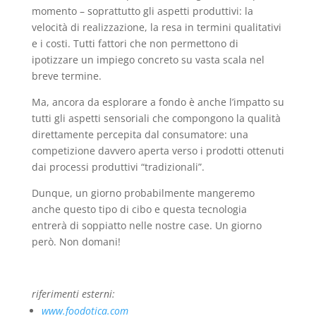
momento – soprattutto gli aspetti produttivi: la
velocità di realizzazione, la resa in termini qualitativi
e i costi. Tutti fattori che non permettono di
ipotizzare un impiego concreto su vasta scala nel
breve termine.
Ma, ancora da esplorare a fondo è anche l’impatto su
tutti gli aspetti sensoriali che compongono la qualità
direttamente percepita dal consumatore: una
competizione davvero aperta verso i prodotti ottenuti
dai processi produttivi “tradizionali”.
Dunque, un giorno probabilmente mangeremo
anche questo tipo di cibo e questa tecnologia
entrerà di soppiatto nelle nostre case. Un giorno
però. Non domani!
riferimenti esterni:
www.foodotica.com