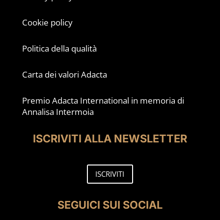
Cookie policy
Politica della qualità
Carta dei valori Adacta
Premio Adacta International in memoria di
Annalisa Intermoia
ISCRIVITI ALLA NEWSLETTER
ISCRIVITI
SEGUICI SUI SOCIAL