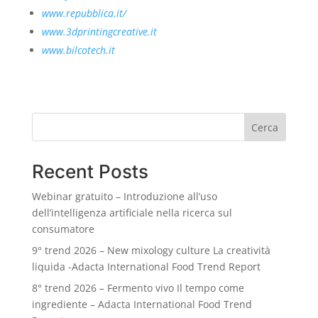
www.repubblica.it/
www.3dprintingcreative.it
www.bilcotech.it
Cerca
Recent Posts
Webinar gratuito – Introduzione all’uso
dell’intelligenza artificiale nella ricerca sul
consumatore
9° trend 2026 – New mixology culture La creatività
liquida -Adacta International Food Trend Report
8° trend 2026 – Fermento vivo Il tempo come
ingrediente – Adacta International Food Trend