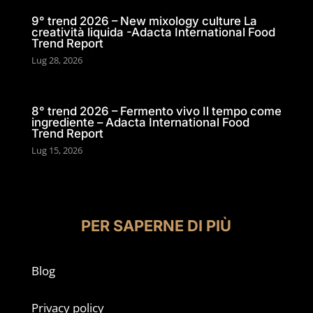
9° trend 2026 – New mixology culture La
creatività liquida -Adacta International Food
Trend Report
Lug 28, 2026
8° trend 2026 – Fermento vivo Il tempo come
ingrediente – Adacta International Food
Trend Report
Lug 15, 2026
PER SAPERNE DI PIÙ
Blog
Privacy policy