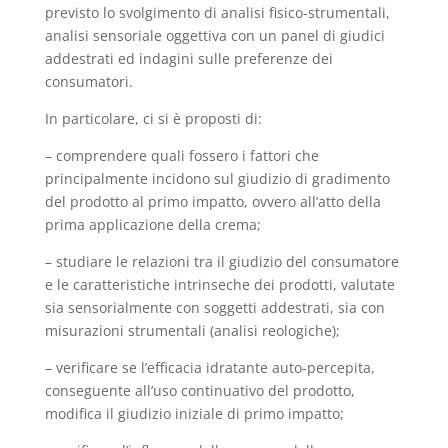
previsto lo svolgimento di analisi fisico-strumentali,
analisi sensoriale oggettiva con un panel di giudici
addestrati ed indagini sulle preferenze dei
consumatori.
In particolare, ci si è proposti di:
– comprendere quali fossero i fattori che
principalmente incidono sul giudizio di gradimento
del prodotto al primo impatto, ovvero all’atto della
prima applicazione della crema;
– studiare le relazioni tra il giudizio del consumatore
e le caratteristiche intrinseche dei prodotti, valutate
sia sensorialmente con soggetti addestrati, sia con
misurazioni strumentali (analisi reologiche);
– verificare se l’efficacia idratante auto-percepita,
conseguente all’uso continuativo del prodotto,
modifica il giudizio iniziale di primo impatto;