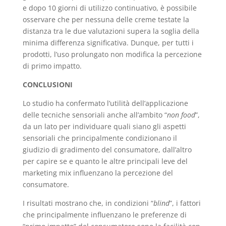
e dopo 10 giorni di utilizzo continuativo, è possibile
osservare che per nessuna delle creme testate la
distanza tra le due valutazioni supera la soglia della
minima differenza significativa. Dunque, per tutti i
prodotti, l’uso prolungato non modifica la percezione
di primo impatto.
CONCLUSIONI
Lo studio ha confermato l’utilità dell’applicazione
delle tecniche sensoriali anche all’ambito “
non food
”,
da un lato per individuare quali siano gli aspetti
sensoriali che principalmente condizionano il
giudizio di gradimento del consumatore, dall’altro
per capire se e quanto le altre principali leve del
marketing mix influenzano la percezione del
consumatore.
I risultati mostrano che, in condizioni “
blind
”, i fattori
che principalmente influenzano le preferenze di