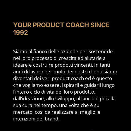
YOUR PRODUCT COACH SINCE
1992
Siamo al fianco delle aziende per sostenerle
nel loro processo di crescita ed aiutarle a
ideare e costruire prodotti vincenti. In tanti
anni di lavoro per molti dei nostri clienti siamo
diventati dei veri product coach ed è questo
che vogliamo essere. Ispirarli e guidarli lungo
l’intero ciclo di vita del loro prodotto,
dall’ideazione, allo sviluppo, al lancio e poi alla
sua cura nel tempo, una volta che è sul
mercato, così da realizzare al meglio le
intenzioni del brand.