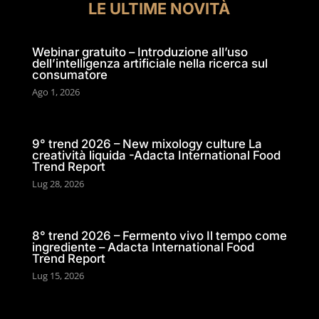
LE ULTIME NOVITÀ
Webinar gratuito – Introduzione all’uso
dell’intelligenza artificiale nella ricerca sul
consumatore
Ago 1, 2026
9° trend 2026 – New mixology culture La
creatività liquida -Adacta International Food
Trend Report
Lug 28, 2026
8° trend 2026 – Fermento vivo Il tempo come
ingrediente – Adacta International Food
Trend Report
Lug 15, 2026