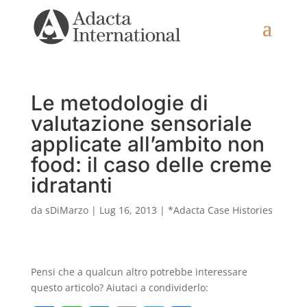
Le metodologie di
valutazione sensoriale
applicate all’ambito non
food: il caso delle creme
idratanti
da
sDiMarzo
|
Lug 16, 2013
|
*Adacta Case Histories
Pensi che a qualcun altro potrebbe interessare
questo articolo? Aiutaci a condividerlo: