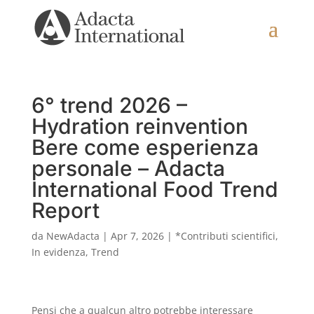
6° trend 2026 –
Hydration reinvention
Bere come esperienza
personale – Adacta
International Food Trend
Report
da
NewAdacta
|
Apr 7, 2026
|
*Contributi scientifici
,
In evidenza
,
Trend
Pensi che a qualcun altro potrebbe interessare