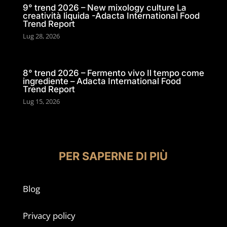
9° trend 2026 – New mixology culture La
creatività liquida -Adacta International Food
Trend Report
Lug 28, 2026
8° trend 2026 – Fermento vivo Il tempo come
ingrediente – Adacta International Food
Trend Report
Lug 15, 2026
PER SAPERNE DI PIÙ
Blog
Privacy policy