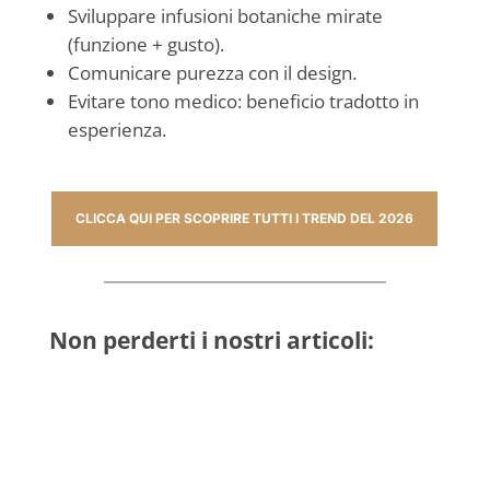
Sviluppare infusioni botaniche mirate
(funzione + gusto).
Comunicare purezza con il design.
Evitare tono medico: beneficio tradotto in
esperienza.
CLICCA QUI PER SCOPRIRE TUTTI I TREND DEL 2026
Non perderti i nostri articoli: