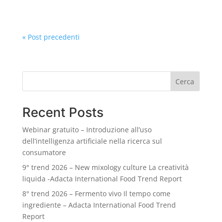
approfondire lo studio scientifico che i...
« Post precedenti
Cerca
Recent Posts
Webinar gratuito – Introduzione all’uso
dell’intelligenza artificiale nella ricerca sul
consumatore
9° trend 2026 – New mixology culture La creatività
liquida -Adacta International Food Trend Report
8° trend 2026 – Fermento vivo Il tempo come
ingrediente – Adacta International Food Trend
Report