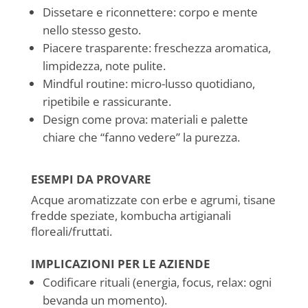
Dissetare e riconnettere: corpo e mente
nello stesso gesto.
Piacere trasparente: freschezza aromatica,
limpidezza, note pulite.
Mindful routine: micro-lusso quotidiano,
ripetibile e rassicurante.
Design come prova: materiali e palette
chiare che “fanno vedere” la purezza.
ESEMPI DA PROVARE
Acque aromatizzate con erbe e agrumi, tisane
fredde speziate, kombucha artigianali
floreali/fruttati.
IMPLICAZIONI PER LE AZIENDE
Codificare rituali (energia, focus, relax: ogni
bevanda un momento).