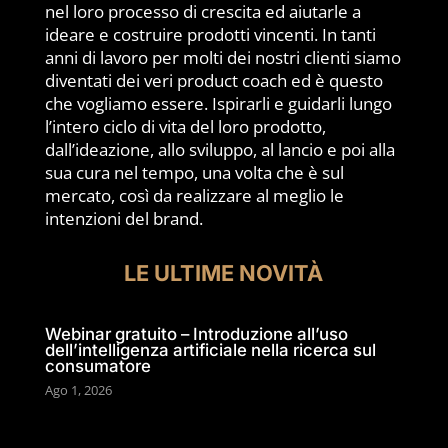
nel loro processo di crescita ed aiutarle a
ideare e costruire prodotti vincenti. In tanti
anni di lavoro per molti dei nostri clienti siamo
diventati dei veri product coach ed è questo
che vogliamo essere. Ispirarli e guidarli lungo
l’intero ciclo di vita del loro prodotto,
dall’ideazione, allo sviluppo, al lancio e poi alla
sua cura nel tempo, una volta che è sul
mercato, così da realizzare al meglio le
intenzioni del brand.
LE ULTIME NOVITÀ
Webinar gratuito – Introduzione all’uso
dell’intelligenza artificiale nella ricerca sul
consumatore
Ago 1, 2026