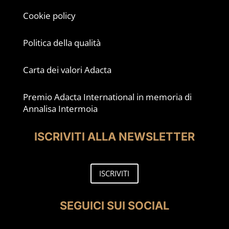
Cookie policy
Politica della qualità
Carta dei valori Adacta
Premio Adacta International in memoria di
Annalisa Intermoia
ISCRIVITI ALLA NEWSLETTER
ISCRIVITI
SEGUICI SUI SOCIAL