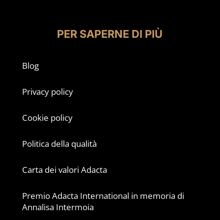
PER SAPERNE DI PIÙ
Blog
Privacy policy
Cookie policy
Politica della qualità
Carta dei valori Adacta
Premio Adacta International in memoria di
Annalisa Intermoia