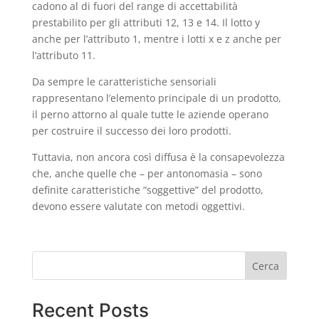
cadono al di fuori del range di accettabilità
prestabilito per gli attributi 12, 13 e 14. Il lotto y
anche per l’attributo 1, mentre i lotti x e z anche per
l’attributo 11.
Da sempre le caratteristiche sensoriali
rappresentano l’elemento principale di un prodotto,
il perno attorno al quale tutte le aziende operano
per costruire il successo dei loro prodotti.
Tuttavia, non ancora così diffusa è la consapevolezza
che, anche quelle che – per antonomasia – sono
definite caratteristiche “soggettive” del prodotto,
devono essere valutate con metodi oggettivi.
Cerca
Recent Posts