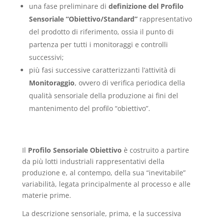
una fase preliminare di
definizione
del Profilo
Sensoriale “Obiettivo/Standard”
rappresentativo
del prodotto di riferimento, ossia il punto di
partenza per tutti i monitoraggi e controlli
successivi;
più fasi successive caratterizzanti l’attività di
Monitoraggio
, ovvero di verifica periodica della
qualità sensoriale della produzione ai fini del
mantenimento del profilo “obiettivo”.
Il
Profilo Sensoriale Obiettivo
è costruito a partire
da più lotti industriali rappresentativi della
produzione e, al contempo, della sua “inevitabile”
variabilità, legata principalmente al processo e alle
materie prime.
La descrizione sensoriale, prima, e la successiva