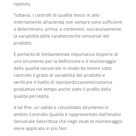
ripetuto.
Tuttavia, i controlli di qualità messi in atto
internamente all’azienda non sempre sono sufficienti
a determinare, prima, e contenere, successivamente,
la variabilità delle caratteristiche sensoriali del
prodotto.
È pertanto di fondamentale importanza disporre di
uno strumento per la definizione e il monitoraggio
della qualità sensoriale in modo da tenere sotto
controllo il grado di variabilità del prodotto e
verificare il livello di standardizzazione/costanza
produttiva nel tempo anche sotto il profilo della
qualità percepita.
A tal fine, un valido e consolidato strumento in
ambito Controllo Qualità è rappresentato dall’Analisi
Sensoriale Descrittiva che negli studi di monitoraggio
viene applicata in più fasi: