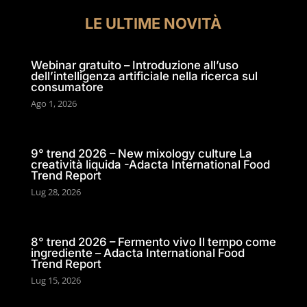
LE ULTIME NOVITÀ
Webinar gratuito – Introduzione all’uso
dell’intelligenza artificiale nella ricerca sul
consumatore
Ago 1, 2026
9° trend 2026 – New mixology culture La
creatività liquida -Adacta International Food
Trend Report
Lug 28, 2026
8° trend 2026 – Fermento vivo Il tempo come
ingrediente – Adacta International Food
Trend Report
Lug 15, 2026