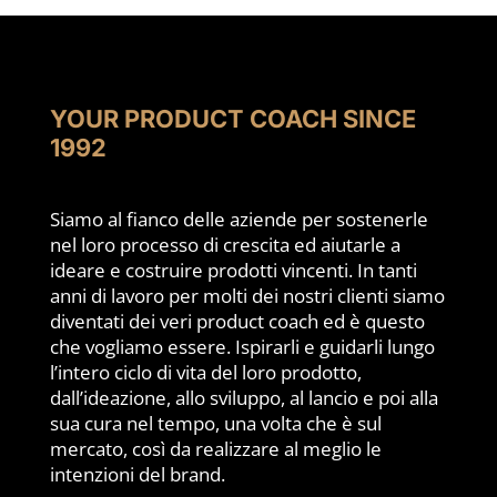
YOUR PRODUCT COACH SINCE
1992
Siamo al fianco delle aziende per sostenerle
nel loro processo di crescita ed aiutarle a
ideare e costruire prodotti vincenti. In tanti
anni di lavoro per molti dei nostri clienti siamo
diventati dei veri product coach ed è questo
che vogliamo essere. Ispirarli e guidarli lungo
l’intero ciclo di vita del loro prodotto,
dall’ideazione, allo sviluppo, al lancio e poi alla
sua cura nel tempo, una volta che è sul
mercato, così da realizzare al meglio le
intenzioni del brand.