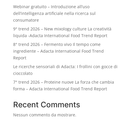
Webinar gratuito – Introduzione all’uso
dell’intelligenza artificiale nella ricerca sul
consumatore
9° trend 2026 – New mixology culture La creatività
liquida -Adacta International Food Trend Report
8° trend 2026 – Fermento vivo Il tempo come
ingrediente – Adacta International Food Trend
Report
Le ricerche sensoriali di Adacta: I frollini con gocce di
cioccolato
7° trend 2026 – Proteine nuove La forza che cambia
forma – Adacta International Food Trend Report
Recent Comments
Nessun commento da mostrare.