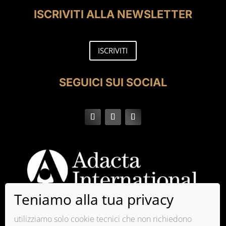
ISCRIVITI ALLA NEWSLETTER
ISCRIVITI
SEGUICI SUI SOCIAL
utilizziamo solo cookie tecnici che non richiedono