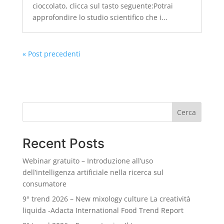
cioccolato, clicca sul tasto seguente:Potrai
approfondire lo studio scientifico che i...
« Post precedenti
Cerca
Recent Posts
Webinar gratuito – Introduzione all’uso
dell’intelligenza artificiale nella ricerca sul
consumatore
9° trend 2026 – New mixology culture La creatività
liquida -Adacta International Food Trend Report