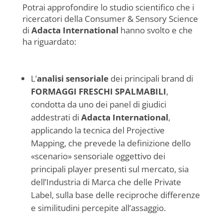
Potrai approfondire lo studio scientifico che i
ricercatori della Consumer & Sensory Science
di
Adacta International
hanno svolto e che
ha riguardato:
L’
analisi sensoriale
dei principali brand di
FORMAGGI FRESCHI SPALMABILI
,
condotta da uno dei panel di giudici
addestrati di
Adacta International
,
applicando la tecnica del Projective
Mapping, che prevede la definizione dello
«scenario» sensoriale oggettivo dei
principali player presenti sul mercato, sia
dell’Industria di Marca che delle Private
Label, sulla base delle reciproche differenze
e similitudini percepite all’assaggio.