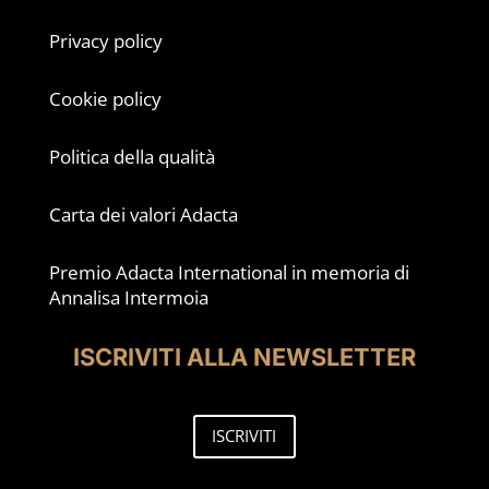
Privacy policy
Cookie policy
Politica della qualità
Carta dei valori Adacta
Premio Adacta International in memoria di
Annalisa Intermoia
ISCRIVITI ALLA NEWSLETTER
ISCRIVITI