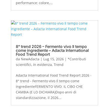
performance: colore,...
8° trend 2026 – Fermento vivo Il tempo
come ingrediente – Adacta International
Food Trend Report
da
NewAdacta
|
Lug 15, 2026
|
*Contributi
scientifici
,
In evidenza
,
Trend
Adacta International Food Trend Report 2026 -
8° trend - Fermento vivo Il tempo come
ingredienteFERMENTO VIVO: IL CIBO CHE
CAMBIA (E LO DICHIARA)Dopo anni di
standardizzazione, il 2026...