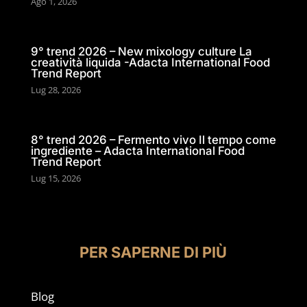
Ago 1, 2026
9° trend 2026 – New mixology culture La
creatività liquida -Adacta International Food
Trend Report
Lug 28, 2026
8° trend 2026 – Fermento vivo Il tempo come
ingrediente – Adacta International Food
Trend Report
Lug 15, 2026
PER SAPERNE DI PIÙ
Blog