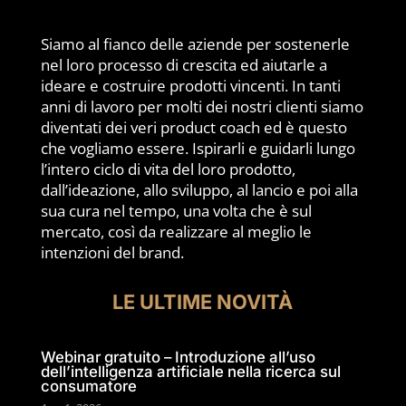
Siamo al fianco delle aziende per sostenerle
nel loro processo di crescita ed aiutarle a
ideare e costruire prodotti vincenti. In tanti
anni di lavoro per molti dei nostri clienti siamo
diventati dei veri product coach ed è questo
che vogliamo essere. Ispirarli e guidarli lungo
l’intero ciclo di vita del loro prodotto,
dall’ideazione, allo sviluppo, al lancio e poi alla
sua cura nel tempo, una volta che è sul
mercato, così da realizzare al meglio le
intenzioni del brand.
LE ULTIME NOVITÀ
Webinar gratuito – Introduzione all’uso
dell’intelligenza artificiale nella ricerca sul
consumatore