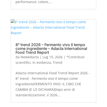
performance: colore,...
8° trend 2026 – Fermento vivo Il tempo
come ingrediente – Adacta International
Food Trend Report
da
NewAdacta
|
Lug 15, 2026
|
*Contributi
scientifici
,
In evidenza
,
Trend
Adacta International Food Trend Report 2026 -
8° trend - Fermento vivo Il tempo come
ingredienteFERMENTO VIVO: IL CIBO CHE
CAMBIA (E LO DICHIARA)Dopo anni di
standardizzazione, il 2026...