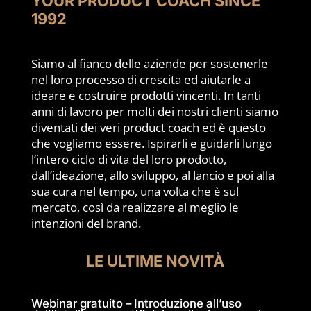
YOUR PRODUCT COACH SINCE
1992
Siamo al fianco delle aziende per sostenerle
nel loro processo di crescita ed aiutarle a
ideare e costruire prodotti vincenti. In tanti
anni di lavoro per molti dei nostri clienti siamo
diventati dei veri product coach ed è questo
che vogliamo essere. Ispirarli e guidarli lungo
l’intero ciclo di vita del loro prodotto,
dall’ideazione, allo sviluppo, al lancio e poi alla
sua cura nel tempo, una volta che è sul
mercato, così da realizzare al meglio le
intenzioni del brand.
LE ULTIME NOVITÀ
Webinar gratuito – Introduzione all’uso