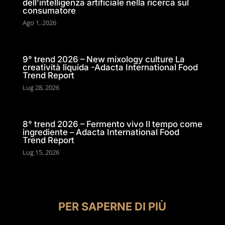
dell’intelligenza artificiale nella ricerca sul
consumatore
Ago 1, 2026
9° trend 2026 – New mixology culture La
creatività liquida -Adacta International Food
Trend Report
Lug 28, 2026
8° trend 2026 – Fermento vivo Il tempo come
ingrediente – Adacta International Food
Trend Report
Lug 15, 2026
PER SAPERNE DI PIÙ