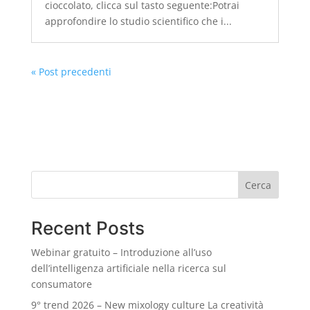
cioccolato, clicca sul tasto seguente:Potrai
approfondire lo studio scientifico che i...
« Post precedenti
Cerca
Recent Posts
Webinar gratuito – Introduzione all’uso
dell’intelligenza artificiale nella ricerca sul
consumatore
9° trend 2026 – New mixology culture La creatività