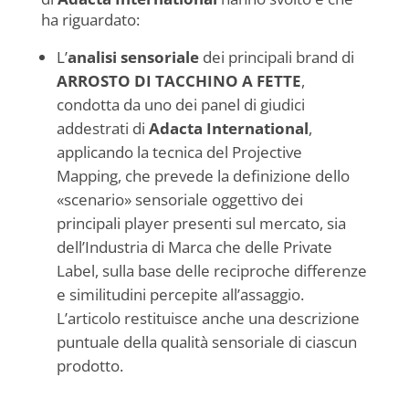
ha riguardato:
L’
analisi sensoriale
dei principali brand di
ARROSTO DI TACCHINO A FETTE
,
condotta da uno dei panel di giudici
addestrati di
Adacta International
,
applicando la tecnica del Projective
Mapping, che prevede la definizione dello
«scenario» sensoriale oggettivo dei
principali player presenti sul mercato, sia
dell’Industria di Marca che delle Private
Label, sulla base delle reciproche differenze
e similitudini percepite all’assaggio.
L’articolo restituisce anche una descrizione
puntuale della qualità sensoriale di ciascun
prodotto.