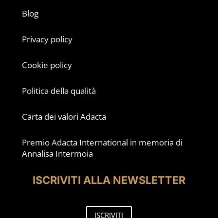
Blog
Privacy policy
Cookie policy
Politica della qualità
Carta dei valori Adacta
Premio Adacta International in memoria di
Annalisa Intermoia
ISCRIVITI ALLA NEWSLETTER
ISCRIVITI