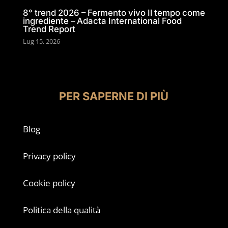
8° trend 2026 – Fermento vivo Il tempo come
ingrediente – Adacta International Food
Trend Report
Lug 15, 2026
PER SAPERNE DI PIÙ
Blog
Privacy policy
Cookie policy
Politica della qualità