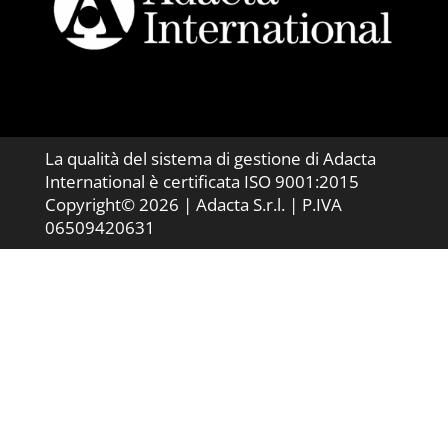
La qualità del sistema di gestione di Adacta
International è certificata ISO 9001:2015
Copyright© 2026 | Adacta S.r.l. | P.IVA
06509420631