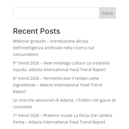
Cerca
Recent Posts
Webinar gratuito – Introduzione all’uso
dell’intelligenza artificiale nella ricerca sul
consumatore
9° trend 2026 – New mixology culture La creatività
liquida -Adacta International Food Trend Report
8° trend 2026 – Fermento vivo Il tempo come
ingrediente – Adacta International Food Trend
Report
Le ricerche sensoriali di Adacta: I frollini con gocce di
cioccolato
7° trend 2026 – Proteine nuove La forza che cambia
forma – Adacta International Food Trend Report