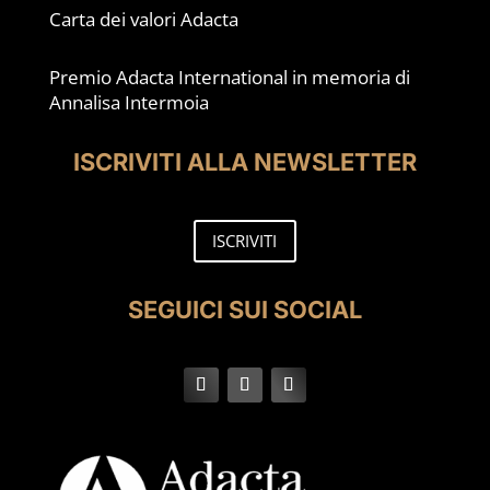
Carta dei valori Adacta
Premio Adacta International in memoria di
Annalisa Intermoia
ISCRIVITI ALLA NEWSLETTER
ISCRIVITI
SEGUICI SUI SOCIAL