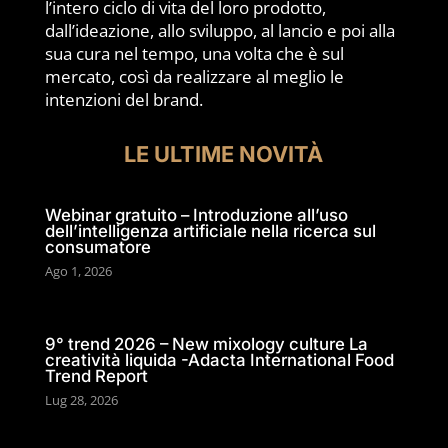
l’intero ciclo di vita del loro prodotto,
dall’ideazione, allo sviluppo, al lancio e poi alla
sua cura nel tempo, una volta che è sul
mercato, così da realizzare al meglio le
intenzioni del brand.
LE ULTIME NOVITÀ
Webinar gratuito – Introduzione all’uso
dell’intelligenza artificiale nella ricerca sul
consumatore
Ago 1, 2026
9° trend 2026 – New mixology culture La
creatività liquida -Adacta International Food
Trend Report
Lug 28, 2026