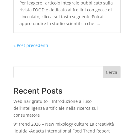
Per leggere l’articolo integrale pubblicato sulla
rivista FOOD e dedicato ai frollini con gocce di
cioccolato, clicca sul tasto seguente:Potrai
approfondire lo studio scientifico che i...
« Post precedenti
Cerca
Recent Posts
Webinar gratuito – Introduzione all’uso
dell’intelligenza artificiale nella ricerca sul
consumatore
9° trend 2026 – New mixology culture La creatività
liquida -Adacta International Food Trend Report