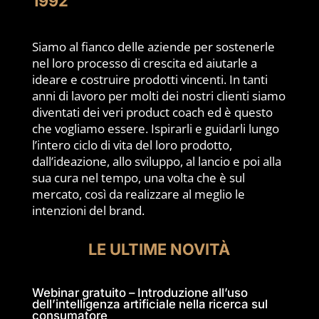
1992
Siamo al fianco delle aziende per sostenerle
nel loro processo di crescita ed aiutarle a
ideare e costruire prodotti vincenti. In tanti
anni di lavoro per molti dei nostri clienti siamo
diventati dei veri product coach ed è questo
che vogliamo essere. Ispirarli e guidarli lungo
l’intero ciclo di vita del loro prodotto,
dall’ideazione, allo sviluppo, al lancio e poi alla
sua cura nel tempo, una volta che è sul
mercato, così da realizzare al meglio le
intenzioni del brand.
LE ULTIME NOVITÀ
Webinar gratuito – Introduzione all’uso
dell’intelligenza artificiale nella ricerca sul
consumatore