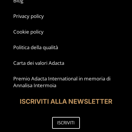
Blog
Privacy policy
Cookie policy
Politica della qualità
Carta dei valori Adacta
Premio Adacta International in memoria di
Annalisa Intermoia
ISCRIVITI ALLA NEWSLETTER
ISCRIVITI