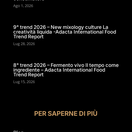
Ago 1, 2026
9° trend 2026 – New mixology culture La
creatività liquida -Adacta International Food
Trend Report
Lug 28, 2026
8° trend 2026 – Fermento vivo Il tempo come
ingrediente – Adacta International Food
Trend Report
Lug 15, 2026
PER SAPERNE DI PIÙ