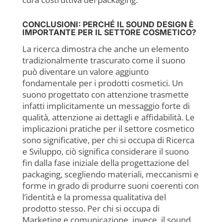
CONCLUSIONI: PERCHÉ IL SOUND DESIGN È
IMPORTANTE PER IL SETTORE COSMETICO?
La ricerca dimostra che anche un elemento
tradizionalmente trascurato come il suono
può diventare un valore aggiunto
fondamentale per i prodotti cosmetici. Un
suono progettato con attenzione trasmette
infatti implicitamente un messaggio forte di
qualità, attenzione ai dettagli e affidabilità. Le
implicazioni pratiche per il settore cosmetico
sono significative, per chi si occupa di Ricerca
e Sviluppo, ciò significa considerare il suono
fin dalla fase iniziale della progettazione del
packaging, scegliendo materiali, meccanismi e
forme in grado di produrre suoni coerenti con
l’identità e la promessa qualitativa del
prodotto stesso. Per chi si occupa di
Marketing e comunicazione, invece, il sound