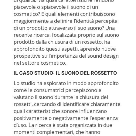
piacevole o spiacevole il suono di un
cosmetico? E quali elementi contribuiscono
maggiormente a definire l’identità percepita
di un prodotto attraverso il suo suono? Una
recente ricerca, focalizzata proprio sul suono
prodotto dalla chiusura di un rossetto, ha
approfondito questi aspetti, aprendo nuove
prospettive sull’importanza del sound design
nel settore cosmetico.
IL CASO STUDIO: IL SUONO DEL ROSSETTO
Lo studio ha esplorato in modo approfondito
come le consumatrici percepiscono e
valutano il suono durante la chiusura dei
rossetti, cercando di identificare chiaramente
quali caratteristiche sonore influenzano
positivamente o negativamente l’esperienza
d’uso. La ricerca è stata organizzata in due
momenti complementari, che hanno