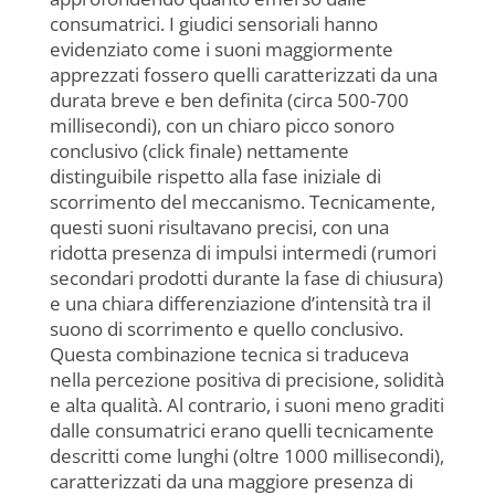
consumatrici. I giudici sensoriali hanno
evidenziato come i suoni maggiormente
apprezzati fossero quelli caratterizzati da una
durata breve e ben definita (circa 500-700
millisecondi), con un chiaro picco sonoro
conclusivo (click finale) nettamente
distinguibile rispetto alla fase iniziale di
scorrimento del meccanismo. Tecnicamente,
questi suoni risultavano precisi, con una
ridotta presenza di impulsi intermedi (rumori
secondari prodotti durante la fase di chiusura)
e una chiara differenziazione d’intensità tra il
suono di scorrimento e quello conclusivo.
Questa combinazione tecnica si traduceva
nella percezione positiva di precisione, solidità
e alta qualità. Al contrario, i suoni meno graditi
dalle consumatrici erano quelli tecnicamente
descritti come lunghi (oltre 1000 millisecondi),
caratterizzati da una maggiore presenza di