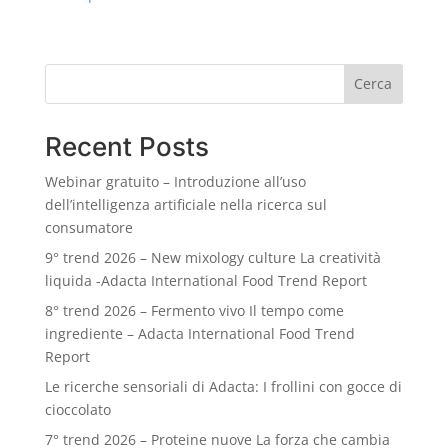
Cerca
Recent Posts
Webinar gratuito – Introduzione all’uso
dell’intelligenza artificiale nella ricerca sul
consumatore
9° trend 2026 – New mixology culture La creatività
liquida -Adacta International Food Trend Report
8° trend 2026 – Fermento vivo Il tempo come
ingrediente – Adacta International Food Trend
Report
Le ricerche sensoriali di Adacta: I frollini con gocce di
cioccolato
7° trend 2026 – Proteine nuove La forza che cambia