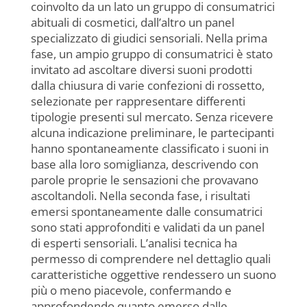
coinvolto da un lato un gruppo di consumatrici
abituali di cosmetici, dall’altro un panel
specializzato di giudici sensoriali. Nella prima
fase, un ampio gruppo di consumatrici è stato
invitato ad ascoltare diversi suoni prodotti
dalla chiusura di varie confezioni di rossetto,
selezionate per rappresentare differenti
tipologie presenti sul mercato. Senza ricevere
alcuna indicazione preliminare, le partecipanti
hanno spontaneamente classificato i suoni in
base alla loro somiglianza, descrivendo con
parole proprie le sensazioni che provavano
ascoltandoli. Nella seconda fase, i risultati
emersi spontaneamente dalle consumatrici
sono stati approfonditi e validati da un panel
di esperti sensoriali. L’analisi tecnica ha
permesso di comprendere nel dettaglio quali
caratteristiche oggettive rendessero un suono
più o meno piacevole, confermando e
approfondendo quanto emerso dalle