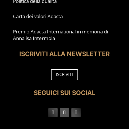
Politica della qualità
Carta dei valori Adacta
Premio Adacta International in memoria di
Annalisa Intermoia
ISCRIVITI ALLA NEWSLETTER
ISCRIVITI
SEGUICI SUI SOCIAL