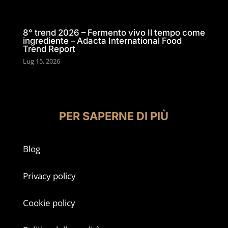
8° trend 2026 – Fermento vivo Il tempo come
ingrediente – Adacta International Food
Trend Report
Lug 15, 2026
PER SAPERNE DI PIÙ
Blog
Privacy policy
Cookie policy