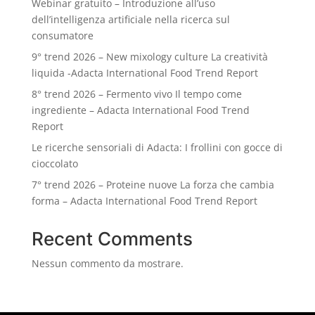
Webinar gratuito – Introduzione all’uso
dell’intelligenza artificiale nella ricerca sul
consumatore
9° trend 2026 – New mixology culture La creatività
liquida -Adacta International Food Trend Report
8° trend 2026 – Fermento vivo Il tempo come
ingrediente – Adacta International Food Trend
Report
Le ricerche sensoriali di Adacta: I frollini con gocce di
cioccolato
7° trend 2026 – Proteine nuove La forza che cambia
forma – Adacta International Food Trend Report
Recent Comments
Nessun commento da mostrare.