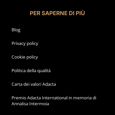
PER SAPERNE DI PIÙ
Blog
Privacy policy
Cookie policy
Politica della qualità
Carta dei valori Adacta
Premio Adacta International in memoria di
Annalisa Intermoia