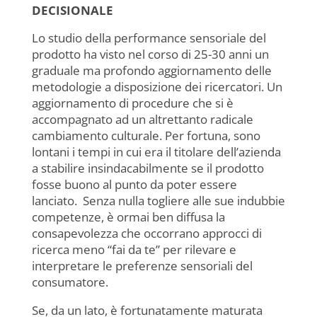
DECISIONALE
Lo studio della performance sensoriale del
prodotto ha visto nel corso di 25-30 anni un
graduale ma profondo aggiornamento delle
metodologie a disposizione dei ricercatori. Un
aggiornamento di procedure che si è
accompagnato ad un altrettanto radicale
cambiamento culturale. Per fortuna, sono
lontani i tempi in cui era il titolare dell’azienda
a stabilire insindacabilmente se il prodotto
fosse buono al punto da poter essere
lanciato. Senza nulla togliere alle sue indubbie
competenze, è ormai ben diffusa la
consapevolezza che occorrano approcci di
ricerca meno “fai da te” per rilevare e
interpretare le preferenze sensoriali del
consumatore.
Se, da un lato, è fortunatamente maturata