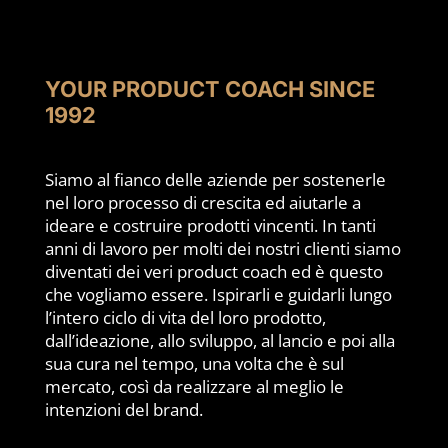
YOUR PRODUCT COACH SINCE
1992
Siamo al fianco delle aziende per sostenerle
nel loro processo di crescita ed aiutarle a
ideare e costruire prodotti vincenti. In tanti
anni di lavoro per molti dei nostri clienti siamo
diventati dei veri product coach ed è questo
che vogliamo essere. Ispirarli e guidarli lungo
l’intero ciclo di vita del loro prodotto,
dall’ideazione, allo sviluppo, al lancio e poi alla
sua cura nel tempo, una volta che è sul
mercato, così da realizzare al meglio le
intenzioni del brand.