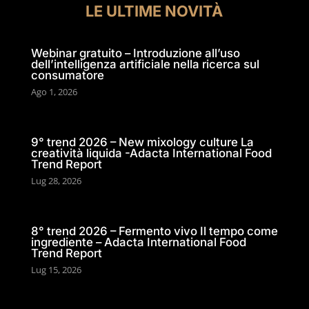
LE ULTIME NOVITÀ
Webinar gratuito – Introduzione all’uso
dell’intelligenza artificiale nella ricerca sul
consumatore
Ago 1, 2026
9° trend 2026 – New mixology culture La
creatività liquida -Adacta International Food
Trend Report
Lug 28, 2026
8° trend 2026 – Fermento vivo Il tempo come
ingrediente – Adacta International Food
Trend Report
Lug 15, 2026