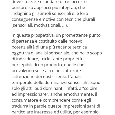
deve sforzare di andare oltre: occorre
puntare su approcci più integrati, che
indaghino gli stimoli sensoriali e le loro
conseguenze emotive con tecniche plurali
(sensoriali, motivazionali, …).
In questa prospettiva, un promettente punto
di partenza è costituito dalle notevoli
potenzialità di una più recente tecnica
oggettiva di analisi sensoriale, che ha lo scopo
di individuare, fra le tante proprietà
percepibili di un prodotto, quelle che
prevalgono sulle altre nel catturare
l’attenzione dei nostri sensi: l’“analisi
temporale delle dominanze sensoriali”. Sono
solo gli attributi dominanti, infatti, a “colpire
ed impressionare”, anche emotivamente, il
consumatore e comprendere come egli
tradurrà in parole queste impressioni sarà di
particolare interesse ed utilità, per esempio,