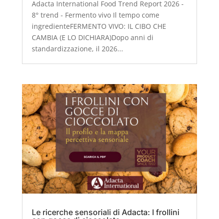
Adacta International Food Trend Report 2026 -
8° trend - Fermento vivo Il tempo come
ingredienteFERMENTO VIVO: IL CIBO CHE
CAMBIA (E LO DICHIARA)Dopo anni di
standardizzazione, il 2026...
Le ricerche sensoriali di Adacta: I frollini