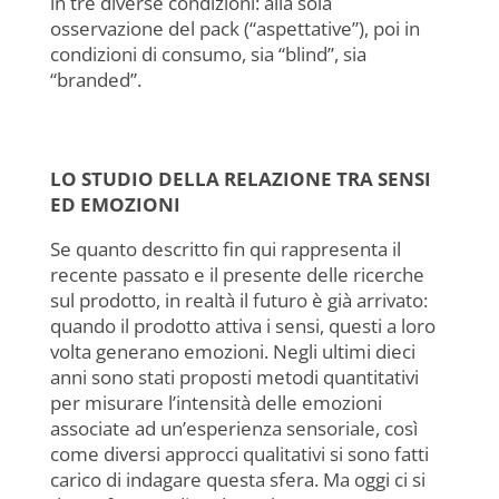
in tre diverse condizioni: alla sola
osservazione del pack (“aspettative”), poi in
condizioni di consumo, sia “blind”, sia
“branded”.
LO STUDIO DELLA RELAZIONE TRA SENSI
ED EMOZIONI
Se quanto descritto fin qui rappresenta il
recente passato e il presente delle ricerche
sul prodotto, in realtà il futuro è già arrivato:
quando il prodotto attiva i sensi, questi a loro
volta generano emozioni. Negli ultimi dieci
anni sono stati proposti metodi quantitativi
per misurare l’intensità delle emozioni
associate ad un’esperienza sensoriale, così
come diversi approcci qualitativi si sono fatti
carico di indagare questa sfera. Ma oggi ci si