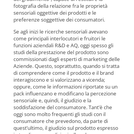
fotografia della relazione fra le proprietà
sensoriali oggettive dei prodotti e le
preferenze soggettive dei consumatori.
Se agli inizi le ricerche sensoriali avevano
come principali interlocutori e fruitori le
funzioni aziendali R&D e AQ, oggi spesso gli
studi della prestazione del prodotto sono
commissionati dagli esperti di marketing delle
Aziende. Questo, soprattutto, quando si tratta
di comprendere come il prodotto e il brand
interagiscono e si valorizzano a vicenda;
oppure, come le informazioni riportate su un
pack influenzano e modificano la percezione
sensoriale e, quindi, il giudizio e la
soddisfazione del consumatore. Tant’è che
oggi sono molto frequenti gli studi con il
consumatore che prevedono, da parte di
quest’ultimo, il giudizio sul prodotto espresso