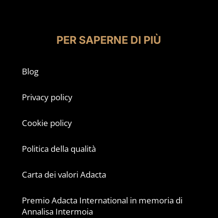
PER SAPERNE DI PIÙ
Blog
Privacy policy
Cookie policy
Politica della qualità
Carta dei valori Adacta
Premio Adacta International in memoria di
Annalisa Intermoia