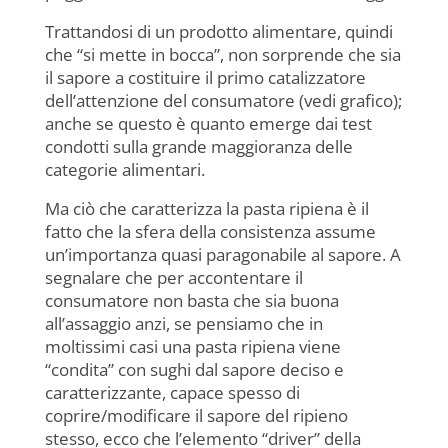
Trattandosi di un prodotto alimentare, quindi
che “si mette in bocca”, non sorprende che sia
il sapore a costituire il primo catalizzatore
dell’attenzione del consumatore (vedi grafico);
anche se questo è quanto emerge dai test
condotti sulla grande maggioranza delle
categorie alimentari.
Ma ciò che caratterizza la pasta ripiena è il
fatto che la sfera della consistenza assume
un’importanza quasi paragonabile al sapore. A
segnalare che per accontentare il
consumatore non basta che sia buona
all’assaggio anzi, se pensiamo che in
moltissimi casi una pasta ripiena viene
“condita” con sughi dal sapore deciso e
caratterizzante, capace spesso di
coprire/modificare il sapore del ripieno
stesso, ecco che l’elemento “driver” della