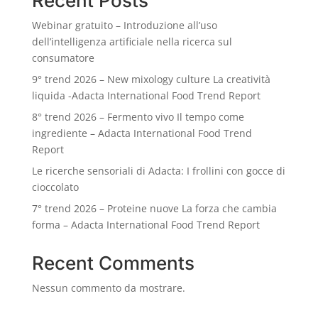
Recent Posts
Webinar gratuito – Introduzione all’uso
dell’intelligenza artificiale nella ricerca sul
consumatore
9° trend 2026 – New mixology culture La creatività
liquida -Adacta International Food Trend Report
8° trend 2026 – Fermento vivo Il tempo come
ingrediente – Adacta International Food Trend
Report
Le ricerche sensoriali di Adacta: I frollini con gocce di
cioccolato
7° trend 2026 – Proteine nuove La forza che cambia
forma – Adacta International Food Trend Report
Recent Comments
Nessun commento da mostrare.