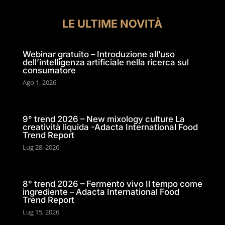
LE ULTIME NOVITÀ
Webinar gratuito – Introduzione all’uso
dell’intelligenza artificiale nella ricerca sul
consumatore
Ago 1, 2026
9° trend 2026 – New mixology culture La
creatività liquida -Adacta International Food
Trend Report
Lug 28, 2026
8° trend 2026 – Fermento vivo Il tempo come
ingrediente – Adacta International Food
Trend Report
Lug 15, 2026