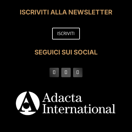
ISCRIVITI ALLA NEWSLETTER
ISCRIVITI
SEGUICI SUI SOCIAL