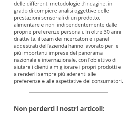
delle differenti metodologie d’indagine, in
grado di compiere analisi oggettive delle
prestazioni sensoriali di un prodotto,
alimentare e non, indipendentemente dalle
proprie preferenze personali. In oltre 30 anni
di attività, il team dei ricercatori e i panel
addestrati dell’azienda hanno lavorato per le
più importanti imprese del panorama
nazionale e internazionale, con l’obiettivo di
aiutare i clienti a migliorare i propri prodotti e
a renderli sempre più aderenti alle
preferenze e alle aspettative dei consumatori.
Non perderti i nostri articoli: