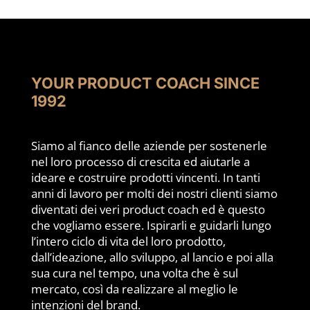
YOUR PRODUCT COACH SINCE
1992
Siamo al fianco delle aziende per sostenerle
nel loro processo di crescita ed aiutarle a
ideare e costruire prodotti vincenti. In tanti
anni di lavoro per molti dei nostri clienti siamo
diventati dei veri product coach ed è questo
che vogliamo essere. Ispirarli e guidarli lungo
l’intero ciclo di vita del loro prodotto,
dall’ideazione, allo sviluppo, al lancio e poi alla
sua cura nel tempo, una volta che è sul
mercato, così da realizzare al meglio le
intenzioni del brand.