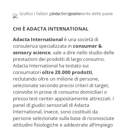
CHI È ADACTA INTERNATIONAL
Adacta International
è una società di
consulenza specializzata in
consumer &
sensory science
, vale a dire nello studio delle
prestazioni dei prodotti di largo consumo.
Adacta International ha testato sui
consumatori
oltre 20.000 prodotti
,
reclutando oltre un milione di persone,
selezionate secondo precisi criteri di target,
coinvolte in prove di consumo domiciliari o
presso test center appositamente attrezzati. I
panel di giudici sensoriali di Adacta
International, invece, sono costituiti da
persone selezionate sulla base di riconosciute
attitudini fisiologiche e addestrate all’impiego