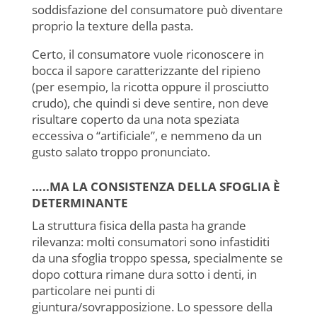
soddisfazione del consumatore può diventare
proprio la texture della pasta.
Certo, il consumatore vuole riconoscere in
bocca il sapore caratterizzante del ripieno
(per esempio, la ricotta oppure il prosciutto
crudo), che quindi si deve sentire, non deve
risultare coperto da una nota speziata
eccessiva o “artificiale”, e nemmeno da un
gusto salato troppo pronunciato.
…..MA LA CONSISTENZA DELLA SFOGLIA È
DETERMINANTE
La struttura fisica della pasta ha grande
rilevanza: molti consumatori sono infastiditi
da una sfoglia troppo spessa, specialmente se
dopo cottura rimane dura sotto i denti, in
particolare nei punti di
giuntura/sovrapposizione. Lo spessore della