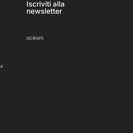
Iscriviti alla
newsletter
ISCRIVITI
ia