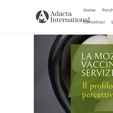
Home
Perc
Contattaci