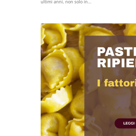
ultimi anni, non solo in...