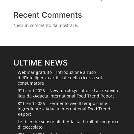
Recent Comments
Nessun commento da mostrare.
ULTIME NEWS
Webinar gratuito – Introduzione all’uso
dell’intelligenza artificiale nella ricerca sul
consumatore
9° trend 2026 – New mixology culture La creatività
liquida -Adacta International Food Trend Report
8° trend 2026 – Fermento vivo Il tempo come
ingrediente – Adacta International Food Trend
Report
Le ricerche sensoriali di Adacta: I frollini con gocce
di cioccolato