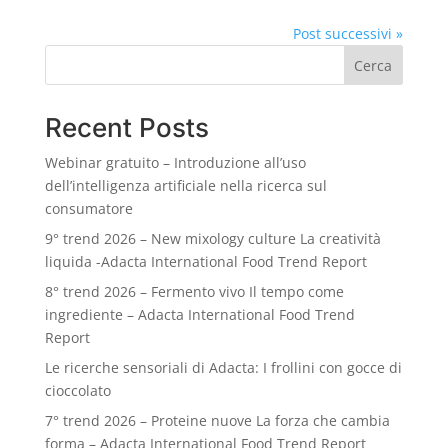
Post successivi »
Cerca
Recent Posts
Webinar gratuito – Introduzione all’uso
dell’intelligenza artificiale nella ricerca sul
consumatore
9° trend 2026 – New mixology culture La creatività
liquida -Adacta International Food Trend Report
8° trend 2026 – Fermento vivo Il tempo come
ingrediente – Adacta International Food Trend
Report
Le ricerche sensoriali di Adacta: I frollini con gocce di
cioccolato
7° trend 2026 – Proteine nuove La forza che cambia
forma – Adacta International Food Trend Report