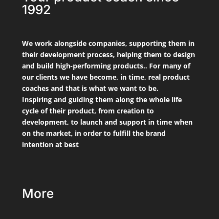
1992
We work alongside companies, supporting them in
their development process, helping them to design
and build high-performing products.. For many of
our clients we have become, in time, real product
coaches and that is what we want to be.
Inspiring and guiding them along the whole life
cycle of their product, from creation to
development, to launch and support in time when
on the market, in order to fulfill the brand
intention at best
More