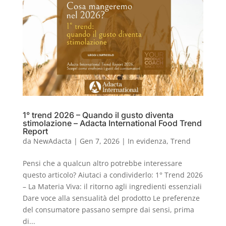
1° trend 2026 – Quando il gusto diventa
stimolazione – Adacta International Food Trend
Report
da
NewAdacta
|
Gen 7, 2026
|
In evidenza
,
Trend
Pensi che a qualcun altro potrebbe interessare
questo articolo? Aiutaci a condividerlo: 1° Trend 2026
– La Materia Viva: il ritorno agli ingredienti essenziali
Dare voce alla sensualità del prodotto Le preferenze
del consumatore passano sempre dai sensi, prima
di...