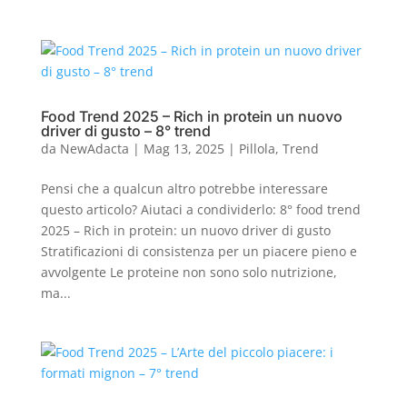
Food Trend 2025 – Rich in protein un nuovo
driver di gusto – 8° trend
da
NewAdacta
|
Mag 13, 2025
|
Pillola
,
Trend
Pensi che a qualcun altro potrebbe interessare
questo articolo? Aiutaci a condividerlo: 8° food trend
2025 – Rich in protein: un nuovo driver di gusto
Stratificazioni di consistenza per un piacere pieno e
avvolgente Le proteine non sono solo nutrizione,
ma...