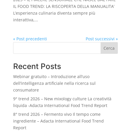
IL FOOD TREND: LA RISCOPERTA DELLA MANUALITA’
L’esperienza culinaria diventa sempre più
interattiva,...
« Post precedenti
Post successivi »
Cerca
Recent Posts
Webinar gratuito – Introduzione all’uso
dell’intelligenza artificiale nella ricerca sul
consumatore
9° trend 2026 – New mixology culture La creatività
liquida -Adacta International Food Trend Report
8° trend 2026 – Fermento vivo Il tempo come
ingrediente – Adacta International Food Trend
Report