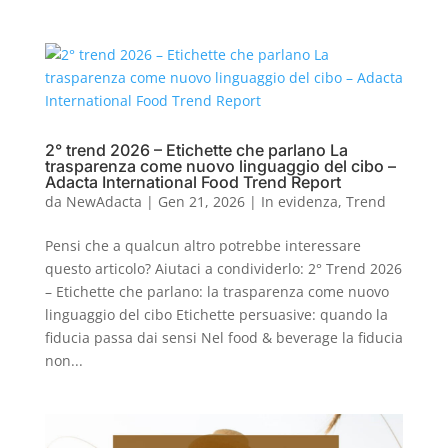
2° trend 2026 – Etichette che parlano La
trasparenza come nuovo linguaggio del cibo –
Adacta International Food Trend Report
da
NewAdacta
|
Gen 21, 2026
|
In evidenza
,
Trend
Pensi che a qualcun altro potrebbe interessare
questo articolo? Aiutaci a condividerlo: 2° Trend 2026
– Etichette che parlano: la trasparenza come nuovo
linguaggio del cibo Etichette persuasive: quando la
fiducia passa dai sensi Nel food & beverage la fiducia
non...