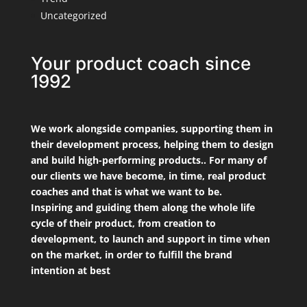
Uncategorized
Your product coach since
1992
We work alongside companies, supporting them in
their development process, helping them to design
and build high-performing products.. For many of
our clients we have become, in time, real product
coaches and that is what we want to be.
Inspiring and guiding them along the whole life
cycle of their product, from creation to
development, to launch and support in time when
on the market, in order to fulfill the brand
intention at best