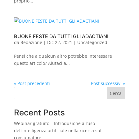
proprio...
BUONE FESTE DA TUTTI GLI ADACTIANI
da
Redazione
|
Dic 22, 2021
|
Uncategorized
Pensi che a qualcun altro potrebbe interessare
questo articolo? Aiutaci a...
« Post precedenti
Post successivi »
Cerca
Recent Posts
Webinar gratuito – Introduzione all’uso
dell’intelligenza artificiale nella ricerca sul
consumatore