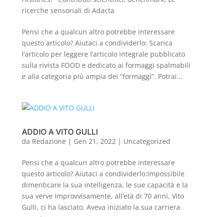
ricerche sensoriali di Adacta
Pensi che a qualcun altro potrebbe interessare
questo articolo? Aiutaci a condividerlo: Scarica
l’articolo per leggere l’articolo integrale pubblicato
sulla rivista FOOD e dedicato ai formaggi spalmabili
e alla categoria più ampia dei ”formaggi”. Potrai...
ADDIO A VITO GULLI
da
Redazione
|
Gen 21, 2022
|
Uncategorized
Pensi che a qualcun altro potrebbe interessare
questo articolo? Aiutaci a condividerlo:Impossibile
dimenticare la sua intelligenza, le sue capacità e la
sua verve Improvvisamente, all’età di 70 anni, Vito
Gulli, ci ha lasciato. Aveva iniziato la sua carriera