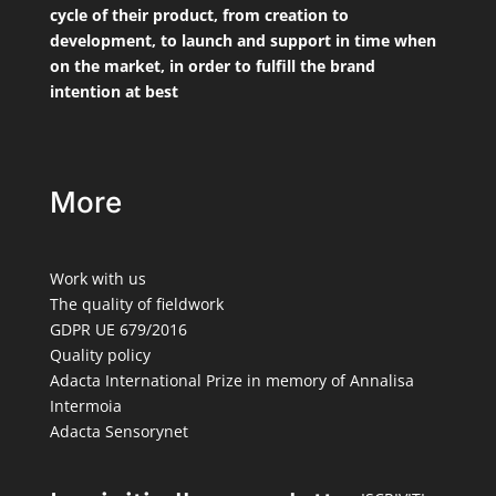
cycle of their product, from creation to
development, to launch and support in time when
on the market, in order to fulfill the brand
intention at best
More
Work with us
The quality of fieldwork
GDPR UE 679/2016
Quality policy
Adacta International Prize in memory of Annalisa
Intermoia
Adacta Sensorynet