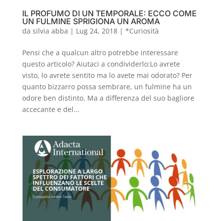
IL PROFUMO DI UN TEMPORALE: ECCO COME
UN FULMINE SPRIGIONA UN AROMA
da
silvia abba
|
Lug 24, 2018
|
*Curiosità
Pensi che a qualcun altro potrebbe interessare
questo articolo? Aiutaci a condividerlo:Lo avrete
visto, lo avrete sentito ma lo avete mai odorato? Per
quanto bizzarro possa sembrare, un fulmine ha un
odore ben distinto. Ma a differenza del suo bagliore
accecante e del...