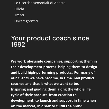
Le ricerche sensoriali di Adacta
Pillola
Trend
Uncategorized
Your product coach since
1992
We work alongside companies, supporting them in
their development process, helping them to design
and build high-performing products.. For many of
our clients we have become, in time, real product
coaches and that is what we want to be.
Inspiring and guiding them along the whole life
cycle of their product, from creation to
development, to launch and support in time when
on the market, in order to fulfill the brand