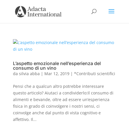
L’aspetto emozionale nell’esperienza del
consumo di un vino
da
silvia abba
|
Mar 12, 2019
|
*Contributi scientifici
Pensi che a qualcun altro potrebbe interessare
questo articolo? Aiutaci a condividerlo:Il consumo di
alimenti e bevande, oltre ad essere un’esperienza
fisica in grado di coinvolgere i nostri sensi, ci
coinvolge anche dal punto di vista cognitivo e
affettivo. Il...