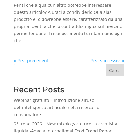
Pensi che a qualcun altro potrebbe interessare
questo articolo? Aiutaci a condividerlo:Qualsiasi
prodotto è, o dovrebbe essere, caratterizzato da una
propria identità che lo contraddistingua sul mercato,
permettendone il riconoscimento tra i tanti omologhi
che...
« Post precedenti
Post successivi »
Cerca
Recent Posts
Webinar gratuito – Introduzione all’uso
dell’intelligenza artificiale nella ricerca sul
consumatore
9° trend 2026 – New mixology culture La creatività
liquida -Adacta International Food Trend Report