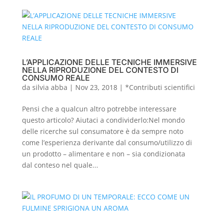
L’APPLICAZIONE DELLE TECNICHE IMMERSIVE
NELLA RIPRODUZIONE DEL CONTESTO DI
CONSUMO REALE
da
silvia abba
|
Nov 23, 2018
|
*Contributi scientifici
Pensi che a qualcun altro potrebbe interessare
questo articolo? Aiutaci a condividerlo:Nel mondo
delle ricerche sul consumatore è da sempre noto
come l’esperienza derivante dal consumo/utilizzo di
un prodotto – alimentare e non – sia condizionata
dal conteso nel quale...